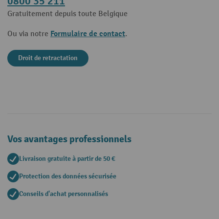
0800 35 211
Gratuitement depuis toute Belgique
Formulaire de contact
Ou via notre
.
Droit de retractation
Vos avantages professionnels
Livraison gratuite à partir de 50 €
Protection des données sécurisée
Conseils d'achat personnalisés