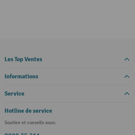
Les Top Ventes
Informations
Service
Hotline de service
Soutien et conseils sous: