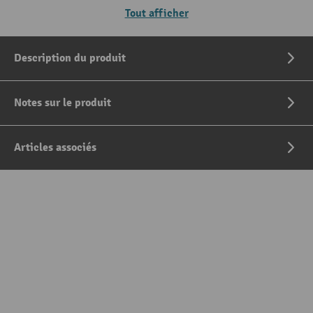
Tout afficher
Description du produit
Notes sur le produit
Articles associés