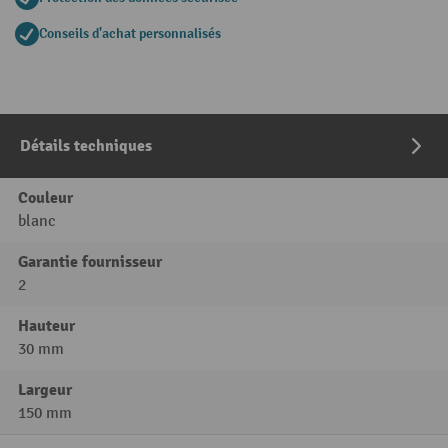
Conseils d'achat personnalisés
Détails techniques
Couleur
blanc
Garantie fournisseur
2
Hauteur
30 mm
Largeur
150 mm