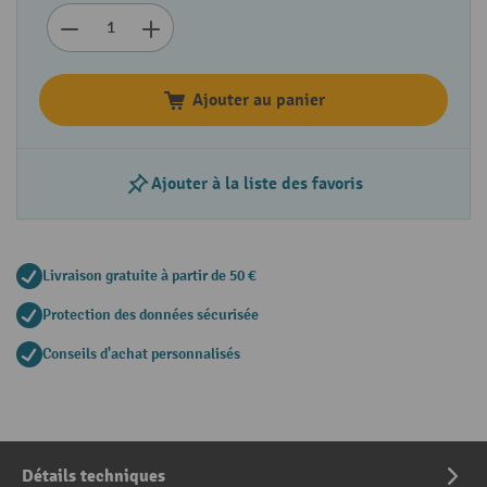
Ajouter au panier
Ajouter à la liste des favoris
Livraison gratuite à partir de 50 €
Protection des données sécurisée
Conseils d'achat personnalisés
Détails techniques