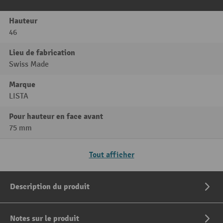
Hauteur
46
Lieu de fabrication
Swiss Made
Marque
LISTA
Pour hauteur en face avant
75 mm
Tout afficher
Description du produit
Notes sur le produit