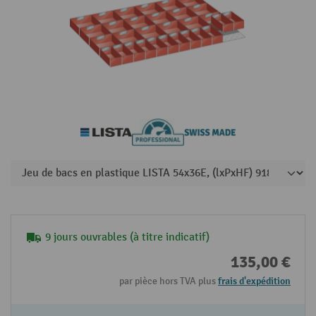
9 jours ouvrables (à titre indicatif)
135,00 €
par pièce hors TVA plus
frais d'expédition