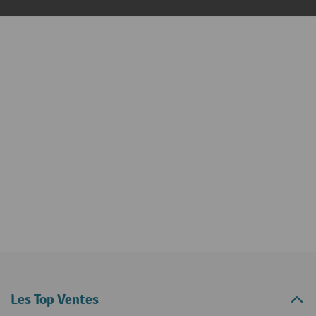
Les Top Ventes