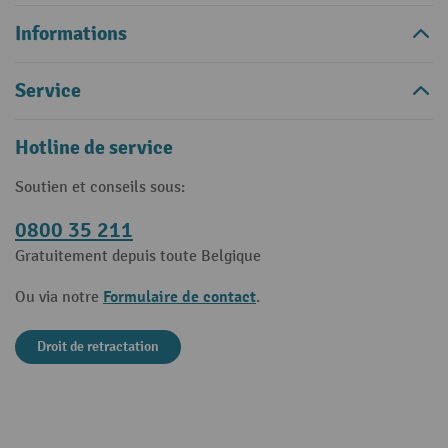
Informations
Service
Hotline de service
Soutien et conseils sous:
0800 35 211
Gratuitement depuis toute Belgique
Formulaire de contact
Ou via notre
.
Droit de retractation