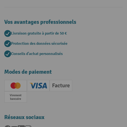
Vos avantages professionnels
Livraison gratuite à partir de 50 €
Protection des données sécurisée
Conseils d'achat personnalisés
Modes de paiement
Creditcard (Master)
Creditcard (Visa)
Facture
Paiement anticipé
Réseaux sociaux