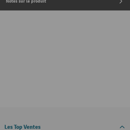
Notes sur le produit
Les Top Ventes