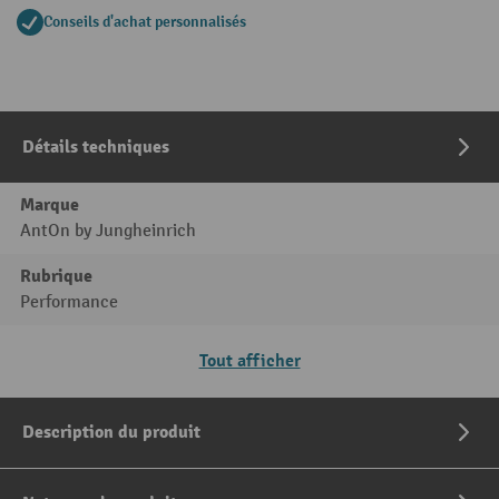
Conseils d'achat personnalisés
Détails techniques
Marque
AntOn by Jungheinrich
Rubrique
Performance
Tout afficher
Description du produit