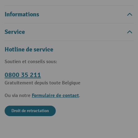
Informations
Service
Hotline de service
Soutien et conseils sous:
0800 35 211
Gratuitement depuis toute Belgique
Formulaire de contact
Ou via notre
.
Droit de retractation