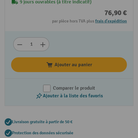
9 jours ouvrables (à titre indicatif)
76,90 €
par pièce hors TVA plus
frais d'expédition
Ajouter au panier
Comparer le produit
Ajouter à la liste des favoris
Livraison gratuite à partir de 50 €
Protection des données sécurisée