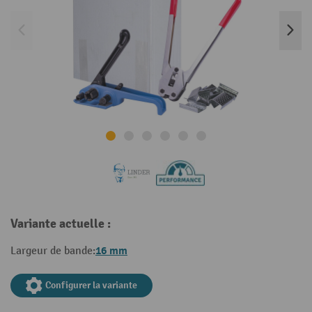
Variante actuelle :
16 mm
Largeur de bande:
Configurer la variante