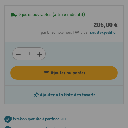
9 jours ouvrables (à titre indicatif)
206,00 €
par Ensemble hors TVA plus
frais d'expédition
Ajouter au panier
Ajouter à la liste des favoris
Livraison gratuite à partir de 50 €