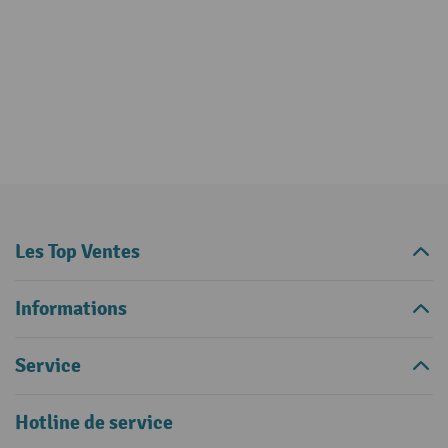
Les Top Ventes
Informations
Service
Hotline de service