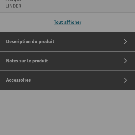
LINDER
Tout afficher
Description du produit
Notes sur le produit
Accessoires