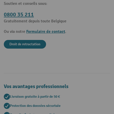
Soutien et conseils sous:
0800 35 211
Gratuitement depuis toute Belgique
Formulaire de contact
Ou via notre
.
Droit de retractation
Vos avantages professionnels
Livraison gratuite à partir de 50 €
Protection des données sécurisée