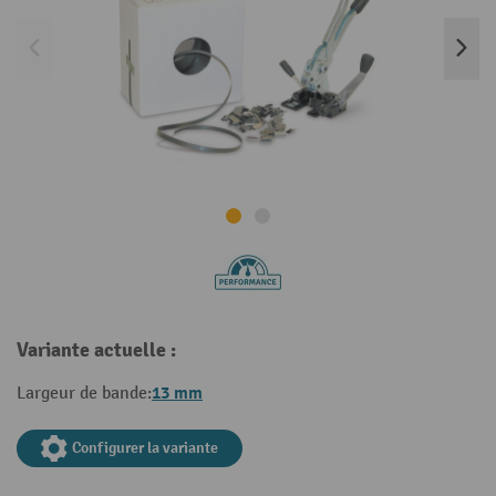
Variante actuelle :
13 mm
Largeur de bande:
Configurer la variante