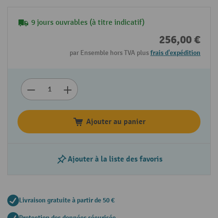
9 jours ouvrables (à titre indicatif)
256,00 €
par Ensemble hors TVA plus
frais d'expédition
Ajouter au panier
Ajouter à la liste des favoris
Livraison gratuite à partir de 50 €
Protection des données sécurisée