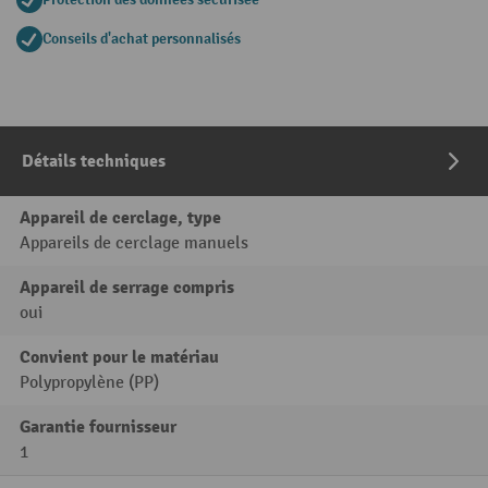
Conseils d'achat personnalisés
Détails techniques
Appareil de cerclage, type
Appareils de cerclage manuels
Appareil de serrage compris
oui
Convient pour le matériau
Polypropylène (PP)
Garantie fournisseur
1