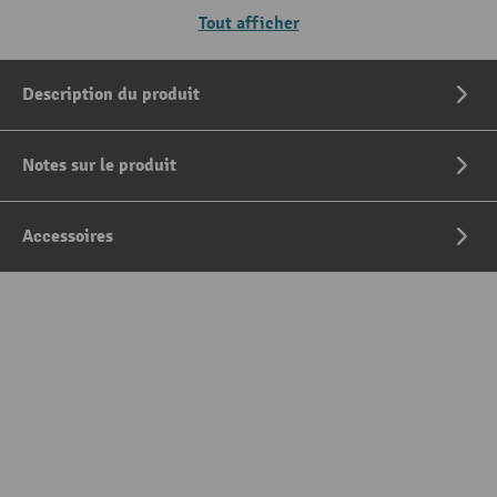
Tout afficher
Description du produit
Notes sur le produit
Accessoires