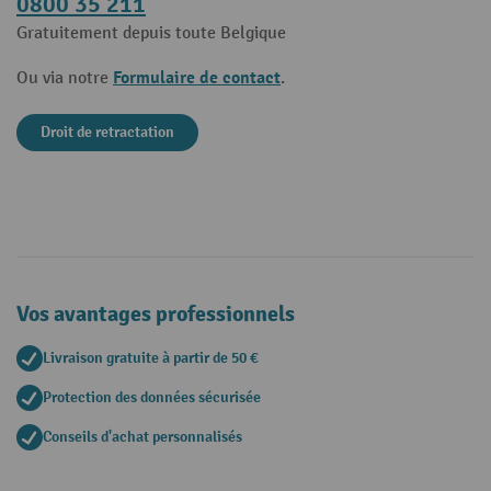
0800 35 211
Gratuitement depuis toute Belgique
Formulaire de contact
Ou via notre
.
Droit de retractation
Vos avantages professionnels
Livraison gratuite à partir de 50 €
Protection des données sécurisée
Conseils d'achat personnalisés