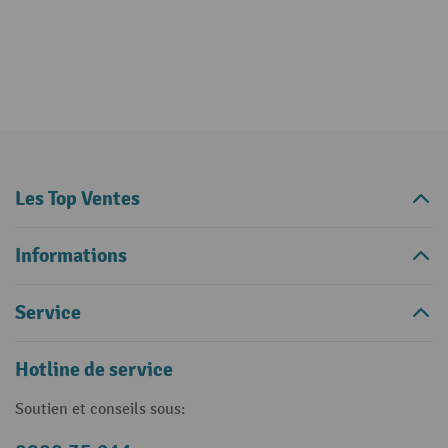
Les Top Ventes
Informations
Service
Hotline de service
Soutien et conseils sous: