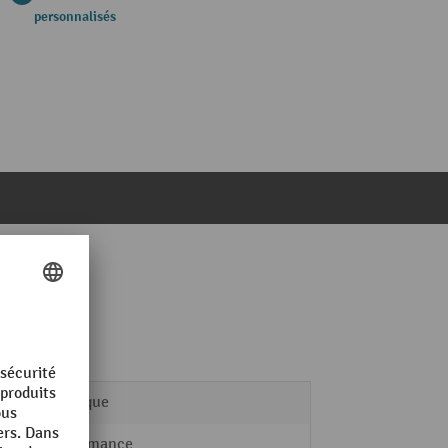
personnalisés
Plastique
Performance