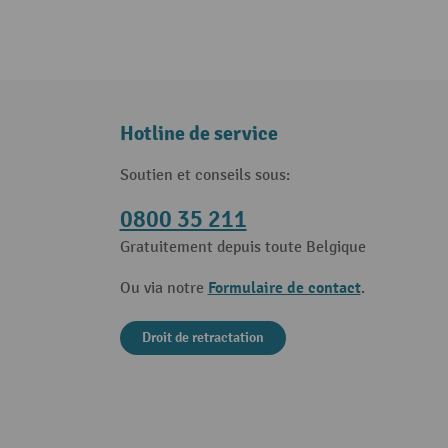
Hotline de service
Soutien et conseils sous:
0800 35 211
Gratuitement depuis toute Belgique
Formulaire de contact
Ou via notre
.
Droit de retractation