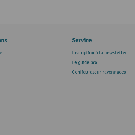
ons
Service
e
Inscription à la newsletter
Le guide pro
Configurateur rayonnages