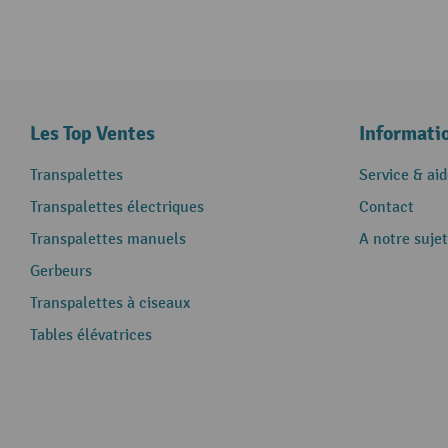
Les Top Ventes
Informati
Transpalettes
Service & aid
Transpalettes électriques
Contact
Transpalettes manuels
A notre sujet
Gerbeurs
Transpalettes à ciseaux
Tables élévatrices