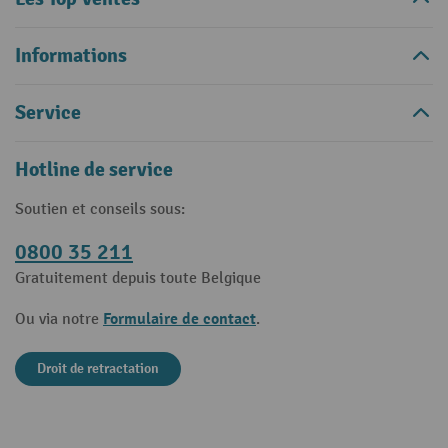
Informations
Service
Hotline de service
Soutien et conseils sous:
0800 35 211
Gratuitement depuis toute Belgique
Formulaire de contact
Ou via notre
.
Droit de retractation