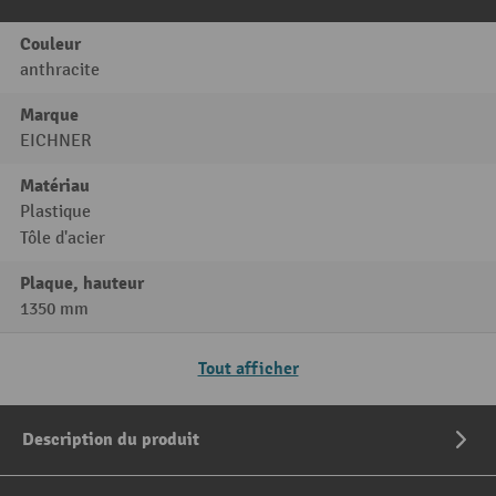
Couleur
anthracite
Marque
EICHNER
Matériau
Plastique
Tôle d'acier
Plaque, hauteur
1350 mm
Tout afficher
Description du produit