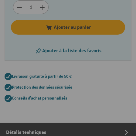
Ajouter au panier
Ajouter à la liste des favoris
Livraison gratuite à partir de 50 €
Protection des données sécurisée
Conseils d'achat personnalisés
Détails techniques