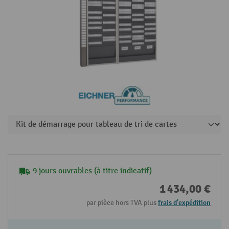
9 jours ouvrables (à titre indicatif)
1 434,00 €
par pièce hors TVA plus
frais d'expédition