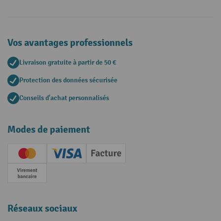
Vos avantages professionnels
Livraison gratuite à partir de 50 €
Protection des données sécurisée
Conseils d'achat personnalisés
Modes de paiement
Creditcard (Master)
Creditcard (Visa)
Facture
Paiement anticipé
Réseaux sociaux