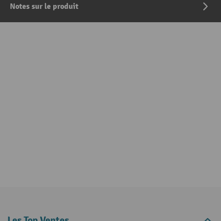
Notes sur le produit
Les Top Ventes