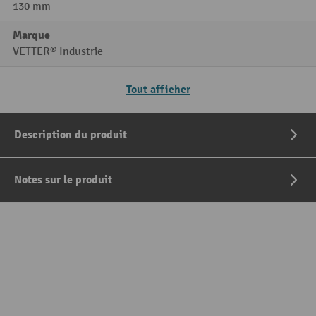
130 mm
Marque
VETTER® Industrie
Tout afficher
Description du produit
Notes sur le produit