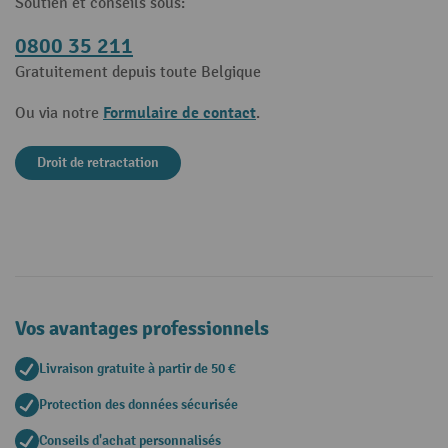
Soutien et conseils sous:
0800 35 211
Gratuitement depuis toute Belgique
Formulaire de contact
Ou via notre
.
Droit de retractation
Vos avantages professionnels
Livraison gratuite à partir de 50 €
Protection des données sécurisée
Conseils d'achat personnalisés