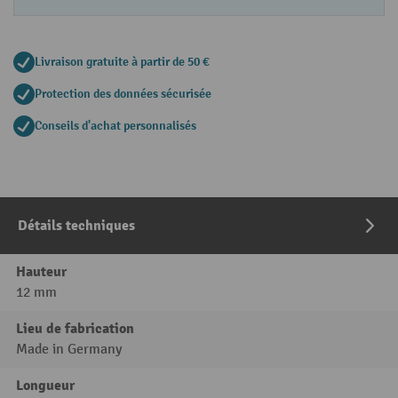
Livraison gratuite à partir de 50 €
Protection des données sécurisée
Conseils d'achat personnalisés
Détails techniques
Hauteur
12 mm
Lieu de fabrication
Made in Germany
Longueur