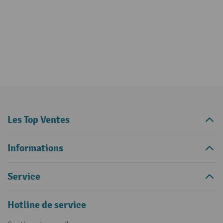
Les Top Ventes
Informations
Service
Hotline de service