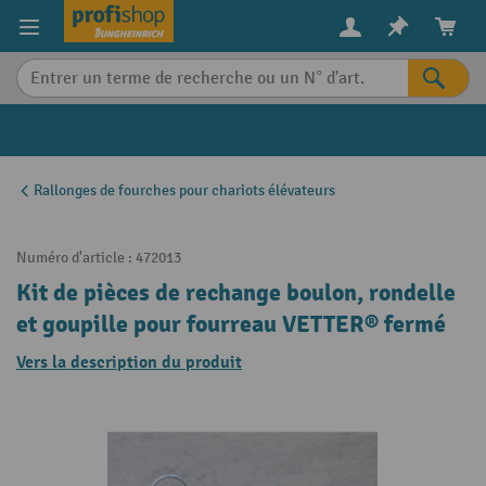
in content
Rallonges de fourches pour chariots élévateurs
Numéro d'article :
472013
Kit de pièces de rechange boulon, rondelle
et goupille pour fourreau VETTER® fermé
Vers la description du produit