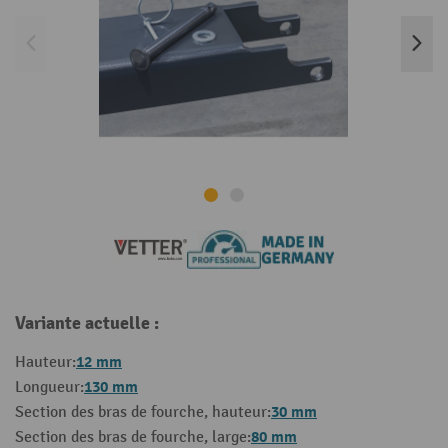
Variante actuelle :
12 mm
Hauteur:
130 mm
Longueur:
30 mm
Section des bras de fourche, hauteur:
80 mm
Section des bras de fourche, large: