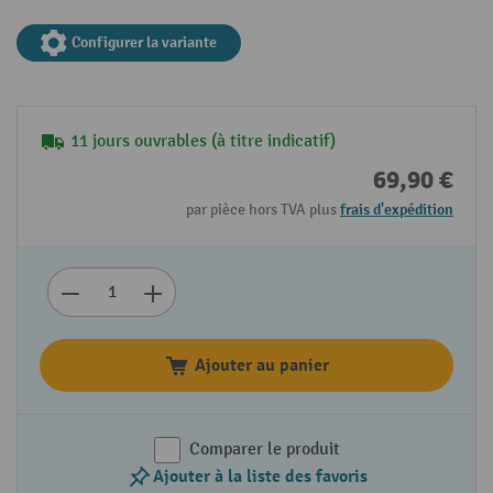
Configurer la variante
11 jours ouvrables (à titre indicatif)
69,90 €
par pièce hors TVA plus
frais d'expédition
Ajouter au panier
Comparer le produit
Ajouter à la liste des favoris