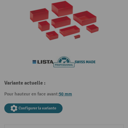
Variante actuelle :
50 mm
Pour hauteur en face avant:
Configurer la variante