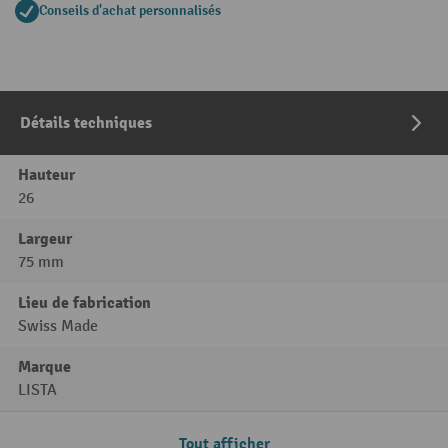
Conseils d'achat personnalisés
Détails techniques
Hauteur
26
Largeur
75 mm
Lieu de fabrication
Swiss Made
Marque
LISTA
Tout afficher