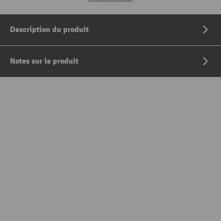
Description du produit
Notes sur le produit