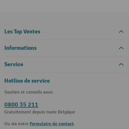
Les Top Ventes
Informations
Service
Hotline de service
Soutien et conseils sous:
0800 35 211
Gratuitement depuis toute Belgique
Formulaire de contact
Ou via notre
.