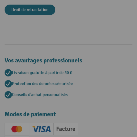
Droit de retractation
Vos avantages professionnels
Livraison gratuite à partir de 50 €
Protection des données sécurisée
Conseils d'achat personnalisés
Modes de paiement
Creditcard (Master)
Creditcard (Visa)
Facture