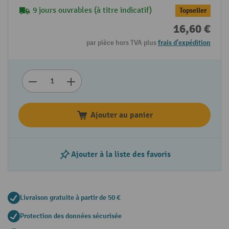
9 jours ouvrables (à titre indicatif)
Topseller
16,60 €
par pièce hors TVA plus
frais d'expédition
Ajouter au panier
Ajouter à la liste des favoris
Livraison gratuite à partir de 50 €
Protection des données sécurisée