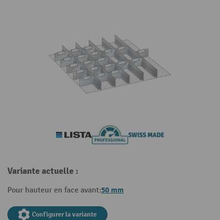
Variante actuelle :
50 mm
Pour hauteur en face avant:
Configurer la variante