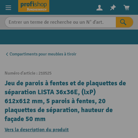
in content
Compartiments pour meubles à tiroir
Numéro d'article :
210525
Jeu de parois à fentes et de plaquettes de
séparation LISTA 36x36E, (lxP)
612x612 mm, 5 parois à fentes, 20
plaquettes de séparation, hauteur de
façade 50 mm
Vers la description du produit