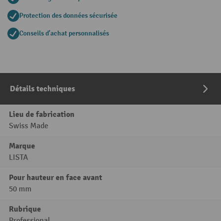
Protection des données sécurisée
Conseils d'achat personnalisés
Détails techniques
Lieu de fabrication
Swiss Made
Marque
LISTA
Pour hauteur en face avant
50 mm
Rubrique
Professional