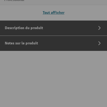
Tout afficher
Description du produit
Notes sur le produit