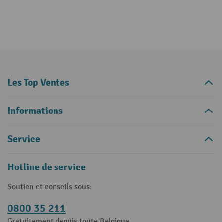
Les Top Ventes
Informations
Service
Hotline de service
Soutien et conseils sous:
0800 35 211
Gratuitement depuis toute Belgique