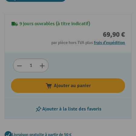
9 jours ouvrables (à titre indicatif)
69,90 €
par pièce hors TVA plus
frais d'expédition
Ajouter au panier
Ajouter à la liste des favoris
Livraison gratuite à partir de 50 €