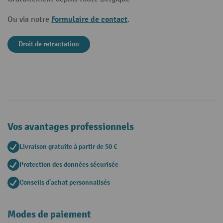
Formulaire de contact
Ou via notre
.
Droit de retractation
Vos avantages professionnels
Livraison gratuite à partir de 50 €
Protection des données sécurisée
Conseils d'achat personnalisés
Modes de paiement