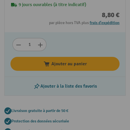
9 jours ouvrables (à titre indicatif)
8,80 €
par pièce hors TVA plus
frais d'expédition
Ajouter au panier
Ajouter à la liste des favoris
Livraison gratuite à partir de 50 €
Protection des données sécurisée