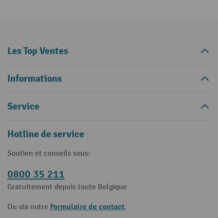
Les Top Ventes
Informations
Service
Hotline de service
Soutien et conseils sous:
0800 35 211
Gratuitement depuis toute Belgique
Formulaire de contact
Ou via notre
.