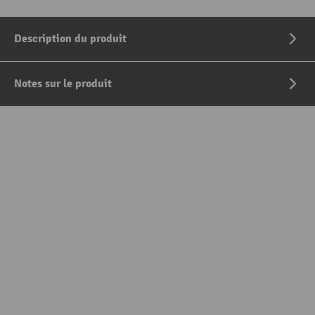
Description du produit
Notes sur le produit