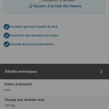
Comparer le produit
Ajouter à la liste des favoris
Livraison gratuite à partir de 50 €
Protection des données sécurisée
Conseils d'achat personnalisés
Détails techniques
Cadre prémonté
non
Charge par alvéole max.
221 kg