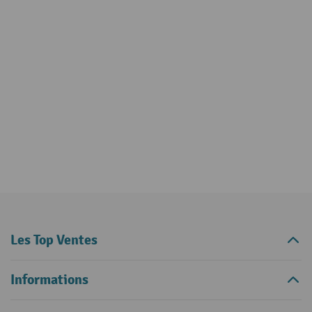
Les Top Ventes
Informations