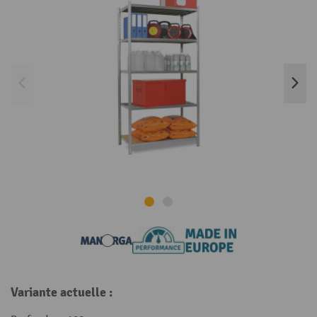
Variante actuelle :