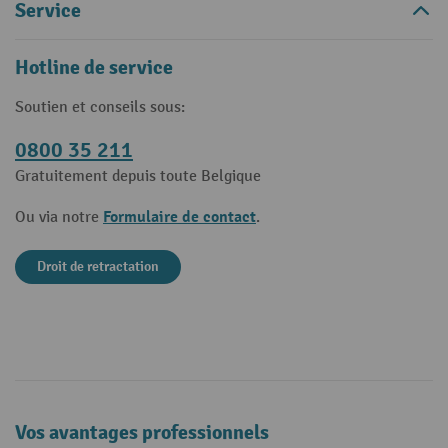
Service
Hotline de service
Soutien et conseils sous:
0800 35 211
Gratuitement depuis toute Belgique
Formulaire de contact
Ou via notre
.
Droit de retractation
Vos avantages professionnels