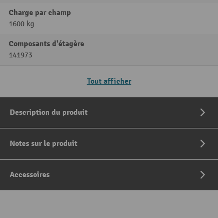
Charge par champ
1600 kg
Composants d'étagère
141973
Tout afficher
Description du produit
Notes sur le produit
Accessoires