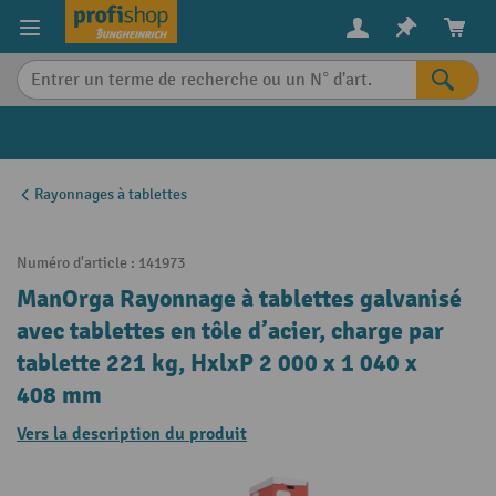
in content
Rayonnages à tablettes
Numéro d'article :
141973
ManOrga Rayonnage à tablettes galvanisé
avec tablettes en tôle d’acier, charge par
tablette 221 kg, HxlxP 2 000 x 1 040 x
408 mm
Vers la description du produit