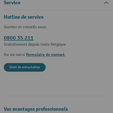
Service
Hotline de service
Soutien et conseils sous:
0800 35 211
Gratuitement depuis toute Belgique
Formulaire de contact
Ou via notre
.
Droit de retractation
Vos avantages professionnels