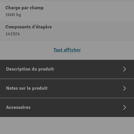
Charge par champ
1600 kg
Composants d'étagère
141924
Tout afficher
Description du produit
Notes sur le produit
Accessoires