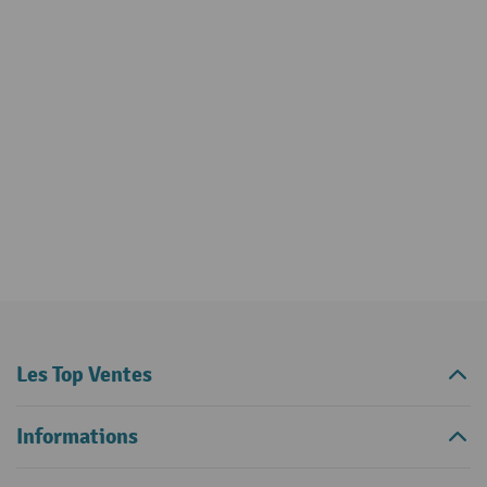
Les Top Ventes
Informations