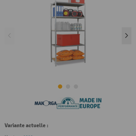
Variante actuelle :