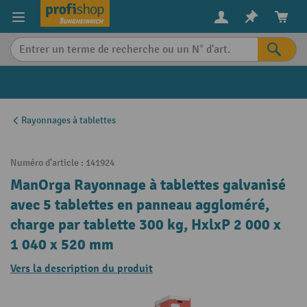
in content
Rayonnages à tablettes
Numéro d'article :
141924
ManOrga Rayonnage à tablettes galvanisé
avec 5 tablettes en panneau aggloméré,
charge par tablette 300 kg, HxlxP 2 000 x
1 040 x 520 mm
Vers la description du produit