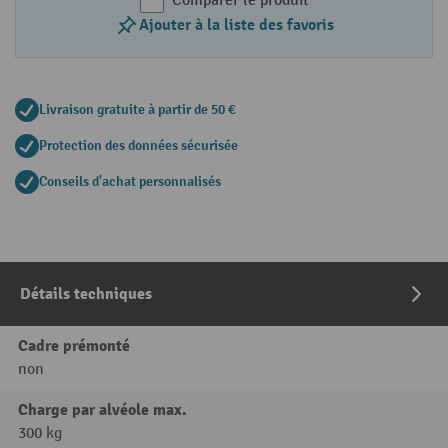
Comparer le produit
Ajouter à la liste des favoris
Livraison gratuite à partir de 50 €
Protection des données sécurisée
Conseils d'achat personnalisés
Détails techniques
Cadre prémonté
non
Charge par alvéole max.
300 kg