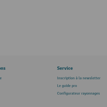
ons
Service
e
Inscription à la newsletter
Le guide pro
Configurateur rayonnages