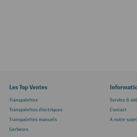
Les Top Ventes
Informati
Transpalettes
Service & aid
Transpalettes électriques
Contact
Transpalettes manuels
A notre sujet
Gerbeurs