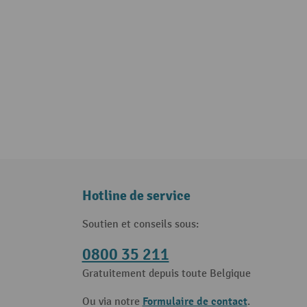
Hotline de service
Soutien et conseils sous:
0800 35 211
Gratuitement depuis toute Belgique
Formulaire de contact
Ou via notre
.