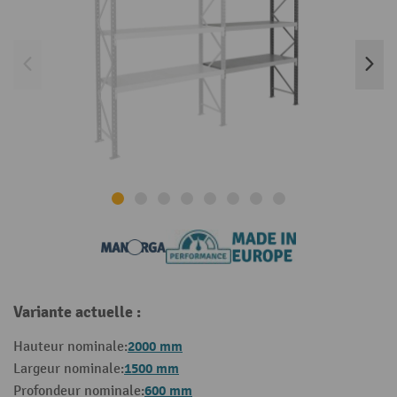
Variante actuelle :
2000 mm
Hauteur nominale:
1500 mm
Largeur nominale:
600 mm
Profondeur nominale: