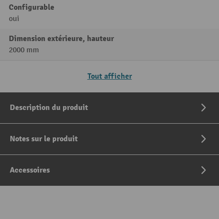
Configurable
oui
Dimension extérieure, hauteur
2000 mm
Tout afficher
Description du produit
Notes sur le produit
Accessoires