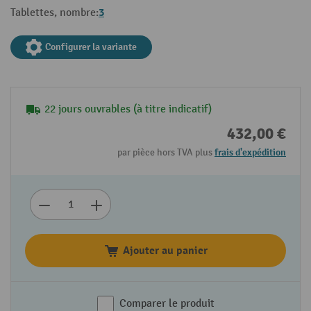
3
Tablettes, nombre:
Configurer la variante
22 jours ouvrables (à titre indicatif)
432,00 €
par pièce hors TVA plus
frais d'expédition
Ajouter au panier
Comparer le produit