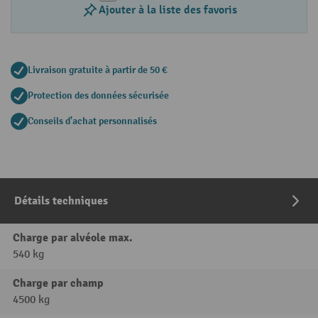
Ajouter à la liste des favoris
Livraison gratuite à partir de 50 €
Protection des données sécurisée
Conseils d'achat personnalisés
Détails techniques
Charge par alvéole max.
540 kg
Charge par champ
4500 kg