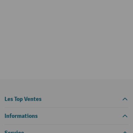
Les Top Ventes
Informations
Service