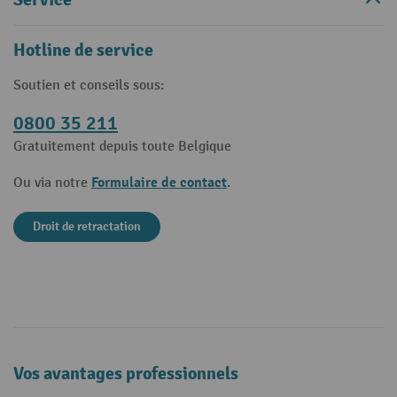
Hotline de service
Soutien et conseils sous:
0800 35 211
Gratuitement depuis toute Belgique
Formulaire de contact
Ou via notre
.
Droit de retractation
Vos avantages professionnels