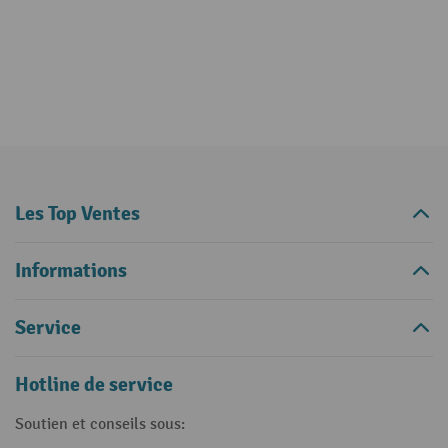
Les Top Ventes
Informations
Service
Hotline de service
Soutien et conseils sous: