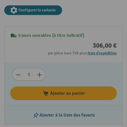
Configurer la variante
9 jours ouvrables (à titre indicatif)
306,00 €
par pièce hors TVA plus
frais d'expédition
Ajouter au panier
Ajouter à la liste des favoris