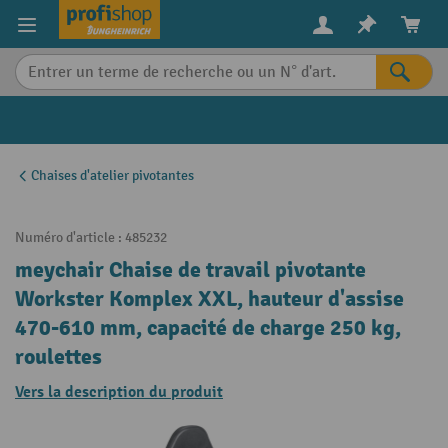
in content
Chaises d'atelier pivotantes
Numéro d'article :
485232
meychair Chaise de travail pivotante
Workster Komplex XXL, hauteur d'assise
470-610 mm, capacité de charge 250 kg,
roulettes
Vers la description du produit