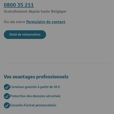
0800 35 211
Gratuitement depuis toute Belgique
Formulaire de contact
Ou via notre
.
Droit de retractation
Vos avantages professionnels
Livraison gratuite à partir de 50 €
Protection des données sécurisée
Conseils d'achat personnalisés