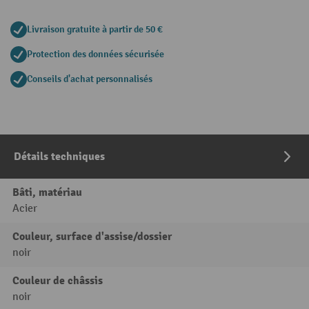
Livraison gratuite à partir de 50 €
Protection des données sécurisée
Conseils d'achat personnalisés
Détails techniques
Bâti, matériau
Acier
Couleur, surface d'assise/dossier
noir
Couleur de châssis
noir