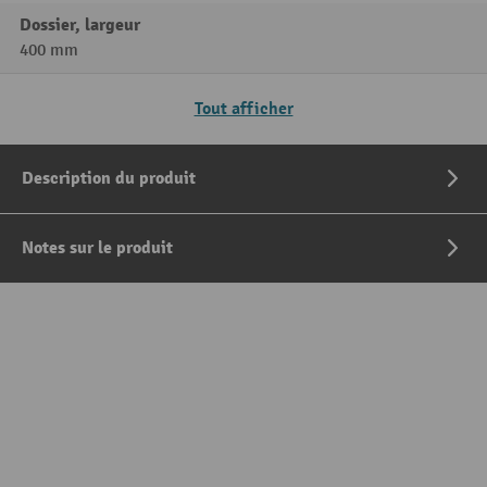
Dossier, largeur
400 mm
Tout afficher
Description du produit
Notes sur le produit