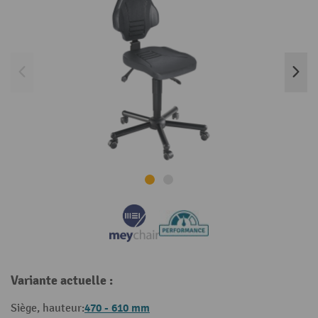
Variante actuelle :
470 - 610 mm
Siège, hauteur: