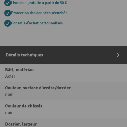
Livraison gratuite à partir de 50 €
Protection des données sécurisée
Conseils d'achat personnalisés
Détails techniques
Bâti, matériau
Acier
Couleur, surface d'assise/dossier
noir
Couleur de châssis
noir
Dossier, largeur