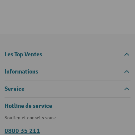
Les Top Ventes
Informations
Service
Hotline de service
Soutien et conseils sous:
0800 35 211