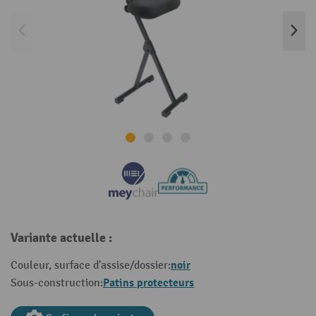
Variante actuelle :
noir
Couleur, surface d'assise/dossier:
Patins protecteurs
Sous-construction: