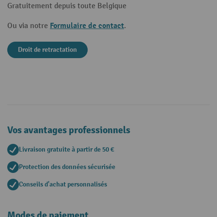
Gratuitement depuis toute Belgique
Formulaire de contact
Ou via notre
.
Droit de retractation
Vos avantages professionnels
Livraison gratuite à partir de 50 €
Protection des données sécurisée
Conseils d'achat personnalisés
Modes de paiement