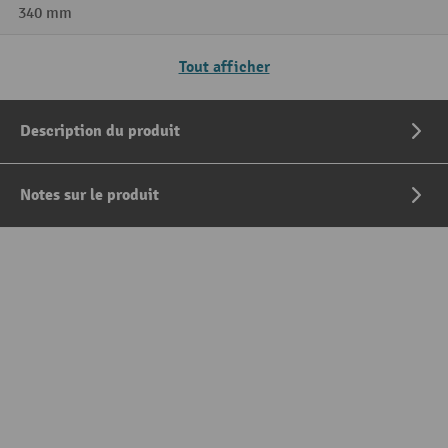
340 mm
Tout afficher
Description du produit
Notes sur le produit