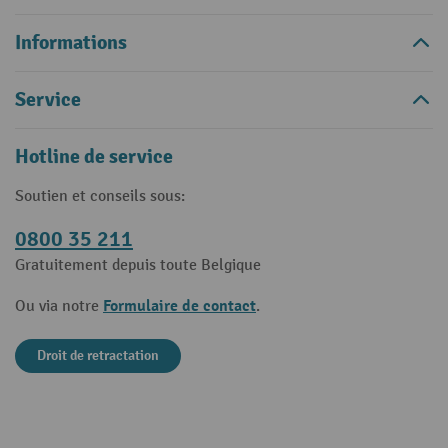
Informations
Service
Hotline de service
Soutien et conseils sous:
0800 35 211
Gratuitement depuis toute Belgique
Formulaire de contact
Ou via notre
.
Droit de retractation