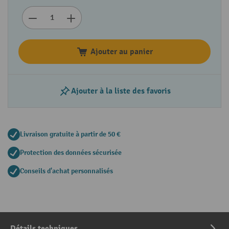
Ajouter au panier
Ajouter à la liste des favoris
Livraison gratuite à partir de 50 €
Protection des données sécurisée
Conseils d'achat personnalisés
Détails techniques