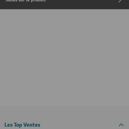
Notes sur le produit
Les Top Ventes