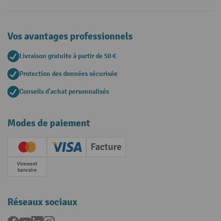
Vos avantages professionnels
Livraison gratuite à partir de 50 €
Protection des données sécurisée
Conseils d'achat personnalisés
Modes de paiement
Creditcard (Master)
Creditcard (Visa)
Facture
Paiement anticipé
Réseaux sociaux