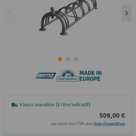
9 jours ouvrables (à titre indicatif)
509,00 €
par pièce hors TVA plus
frais d'expédition