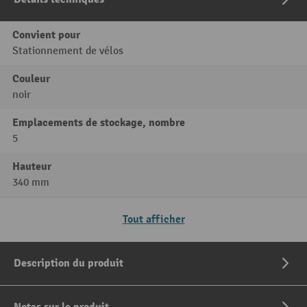
Convient pour
Stationnement de vélos
Couleur
noir
Emplacements de stockage, nombre
5
Hauteur
340 mm
Tout afficher
Description du produit