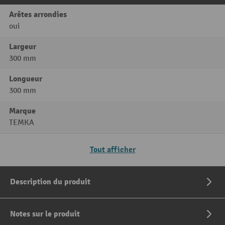
Arêtes arrondies
oui
Largeur
300 mm
Longueur
300 mm
Marque
TEMKA
Tout afficher
Description du produit
Notes sur le produit