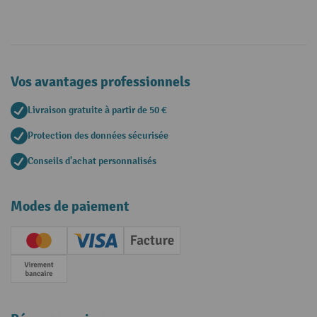
Vos avantages professionnels
Livraison gratuite à partir de 50 €
Protection des données sécurisée
Conseils d'achat personnalisés
Modes de paiement
Creditcard (Master)
Creditcard (Visa)
Facture
Paiement anticipé