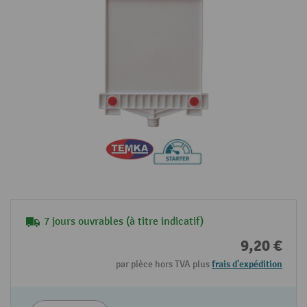
7 jours ouvrables (à titre indicatif)
9,20 €
par pièce hors TVA plus
frais d'expédition