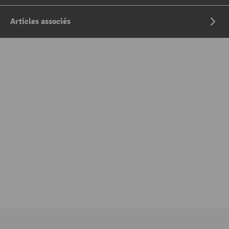
Articles associés