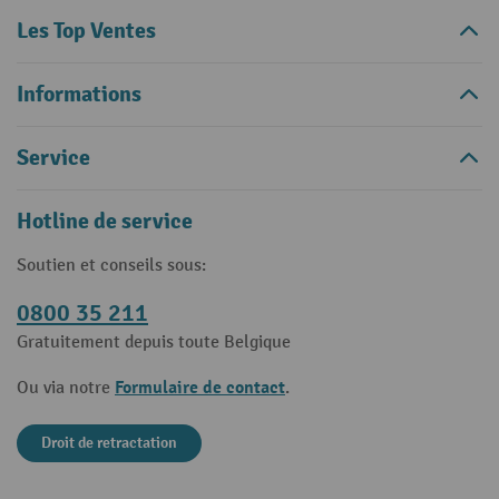
Les Top Ventes
Informations
Service
Hotline de service
Soutien et conseils sous:
0800 35 211
Gratuitement depuis toute Belgique
Formulaire de contact
Ou via notre
.
Droit de retractation