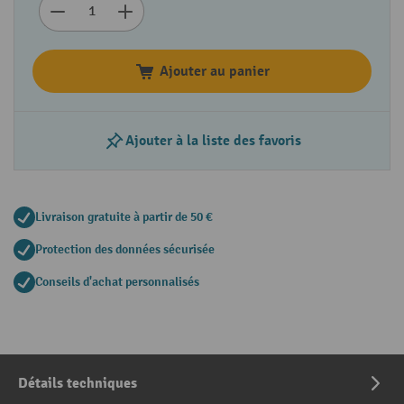
Ajouter au panier
Ajouter à la liste des favoris
Livraison gratuite à partir de 50 €
Protection des données sécurisée
Conseils d'achat personnalisés
Détails techniques