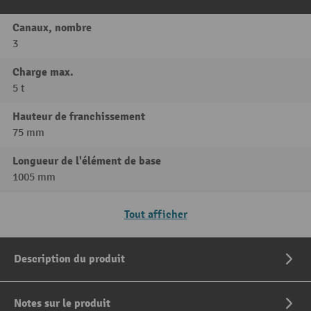
Canaux, nombre
3
Charge max.
5 t
Hauteur de franchissement
75 mm
Longueur de l'élément de base
1005 mm
Tout afficher
Description du produit
Notes sur le produit