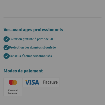
Vos avantages professionnels
Livraison gratuite à partir de 50 €
Protection des données sécurisée
Conseils d'achat personnalisés
Modes de paiement
Creditcard (Master)
Creditcard (Visa)
Facture
Paiement anticipé