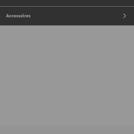
Accessoires