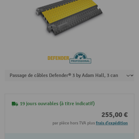
19 jours ouvrables (à titre indicatif)
255,00 €
par pièce hors TVA plus
frais d'expédition