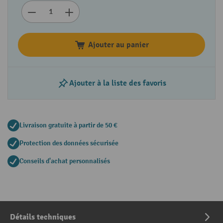
Ajouter au panier
Ajouter à la liste des favoris
Livraison gratuite à partir de 50 €
Protection des données sécurisée
Conseils d'achat personnalisés
Détails techniques