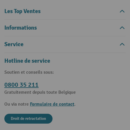
Les Top Ventes
Informations
Service
Hotline de service
Soutien et conseils sous:
0800 35 211
Gratuitement depuis toute Belgique
Formulaire de contact
Ou via notre
.
Droit de retractation