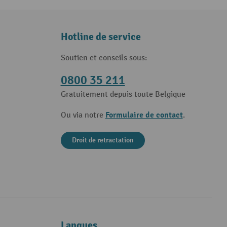
Hotline de service
Soutien et conseils sous:
0800 35 211
Gratuitement depuis toute Belgique
Formulaire de contact
Ou via notre
.
Droit de retractation
Langues