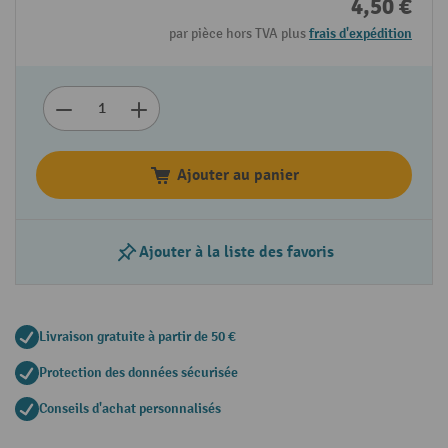
4,50 €
par pièce hors TVA plus
frais d'expédition
Ajouter au panier
Ajouter à la liste des favoris
Livraison gratuite à partir de 50 €
Protection des données sécurisée
Conseils d'achat personnalisés