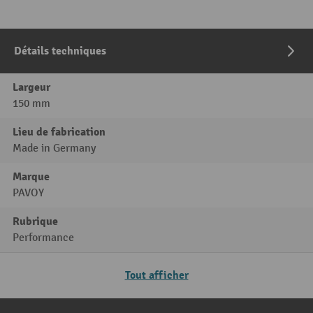
Détails techniques
Largeur
150 mm
Lieu de fabrication
Made in Germany
Marque
PAVOY
Rubrique
Performance
Tout afficher