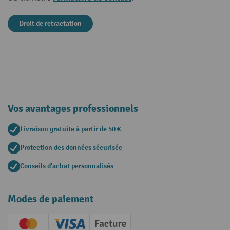
Droit de retractation
Vos avantages professionnels
Livraison gratuite à partir de 50 €
Protection des données sécurisée
Conseils d'achat personnalisés
Modes de paiement
Creditcard (Master)
Creditcard (Visa)
Facture