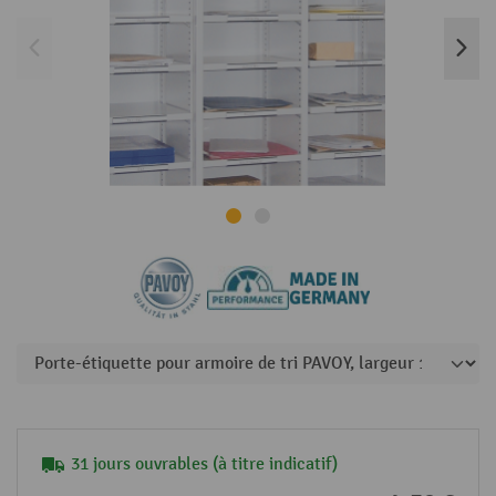
31 jours ouvrables (à titre indicatif)