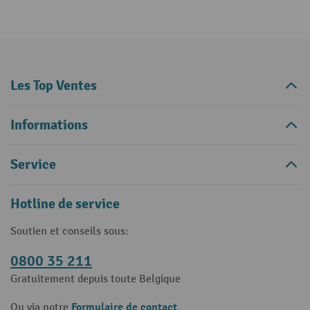
Les Top Ventes
Informations
Service
Hotline de service
Soutien et conseils sous:
0800 35 211
Gratuitement depuis toute Belgique
Formulaire de contact
Ou via notre
.