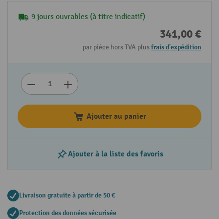
9 jours ouvrables (à titre indicatif)
341,00 €
par pièce hors TVA plus
frais d'expédition
Ajouter au panier
Ajouter à la liste des favoris
Livraison gratuite à partir de 50 €
Protection des données sécurisée