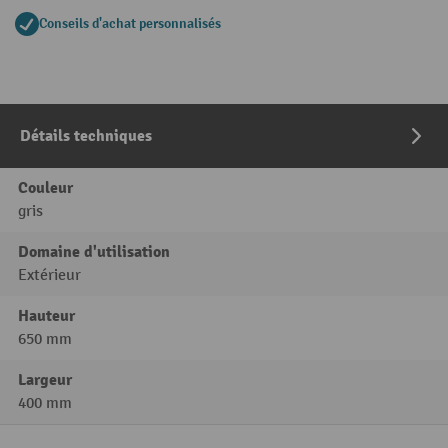
Conseils d'achat personnalisés
Détails techniques
Couleur
gris
Domaine d'utilisation
Extérieur
Hauteur
650 mm
Largeur
400 mm