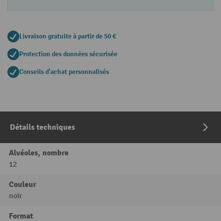
Livraison gratuite à partir de 50 €
Protection des données sécurisée
Conseils d'achat personnalisés
Détails techniques
Alvéoles, nombre
12
Couleur
noir
Format