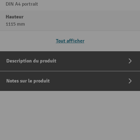
DIN A4 portrait
Hauteur
1115 mm
Tout afficher
Description du produit
Notes sur le produit