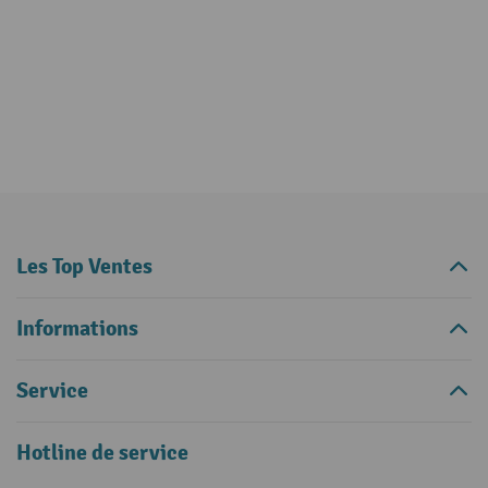
Les Top Ventes
Informations
Service
Hotline de service