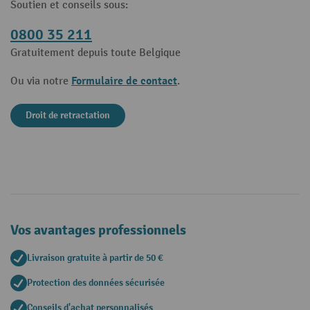
Soutien et conseils sous:
0800 35 211
Gratuitement depuis toute Belgique
Formulaire de contact
Ou via notre
.
Droit de retractation
Vos avantages professionnels
Livraison gratuite à partir de 50 €
Protection des données sécurisée
Conseils d'achat personnalisés