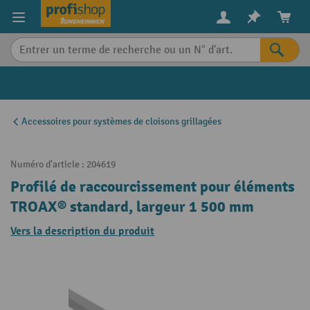
in content
Accessoires pour systèmes de cloisons grillagées
Numéro d'article :
204619
Profilé de raccourcissement pour éléments
TROAX® standard, largeur 1 500 mm
Vers la description du produit