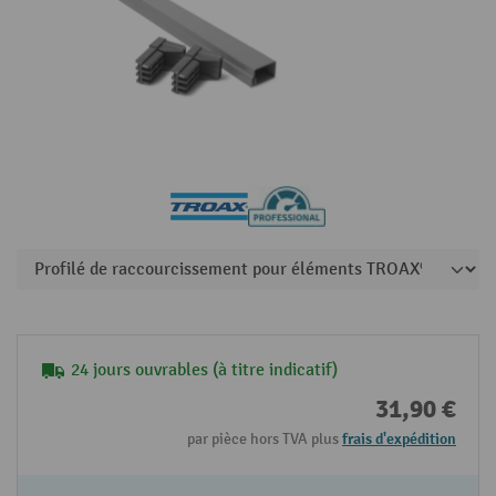
24 jours ouvrables (à titre indicatif)
31,90 €
par pièce hors TVA plus
frais d'expédition