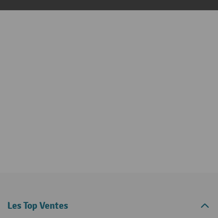
Les Top Ventes