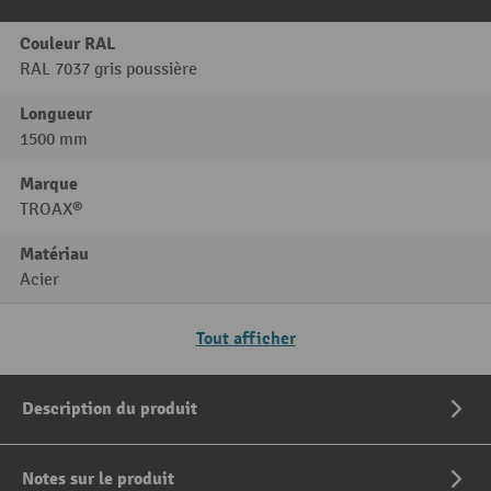
Couleur RAL
RAL 7037 gris poussière
Longueur
1500 mm
Marque
TROAX®
Matériau
Acier
Tout afficher
Description du produit
Notes sur le produit