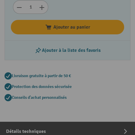
Ajouter au panier
Ajouter à la liste des favoris
Livraison gratuite à partir de 50 €
Protection des données sécurisée
Conseils d'achat personnalisés
Détails techniques