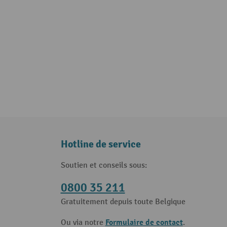
Hotline de service
Soutien et conseils sous:
0800 35 211
Gratuitement depuis toute Belgique
Formulaire de contact
Ou via notre
.