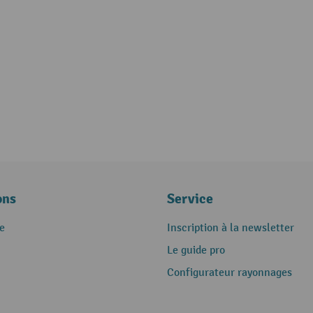
ons
Service
e
Inscription à la newsletter
Le guide pro
Configurateur rayonnages