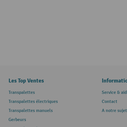
Les Top Ventes
Informati
Transpalettes
Service & aid
Transpalettes électriques
Contact
Transpalettes manuels
A notre sujet
Gerbeurs