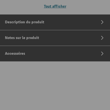
Tout afficher
Description du produit
Notes sur le produit
Accessoires