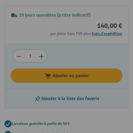
19 jours ouvrables (à titre indicatif)
140,00 €
par pièce hors TVA plus
frais d'expédition
Ajouter au panier
Ajouter à la liste des favoris
Livraison gratuite à partir de 50 €