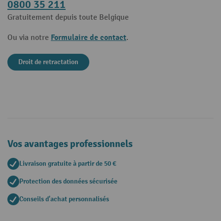
0800 35 211
Gratuitement depuis toute Belgique
Formulaire de contact
Ou via notre
.
Droit de retractation
Vos avantages professionnels
Livraison gratuite à partir de 50 €
Protection des données sécurisée
Conseils d'achat personnalisés