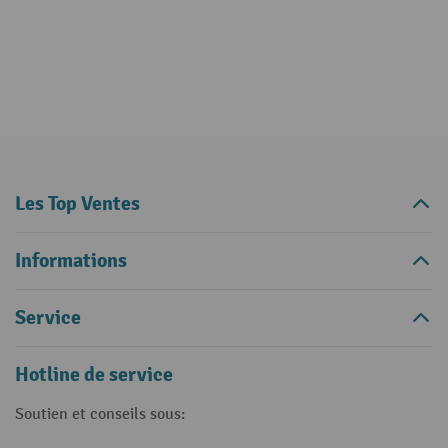
Les Top Ventes
Informations
Service
Hotline de service
Soutien et conseils sous: