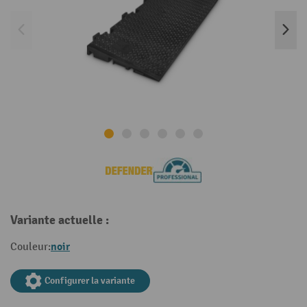
Variante actuelle :
noir
Couleur:
Configurer la variante