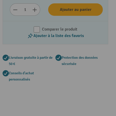
Ajouter au panier
Comparer le produit
Ajouter à la liste des favoris
Livraison gratuite à partir de
Protection des données
50 €
sécurisée
Conseils d'achat
personnalisés