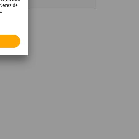
1 Stk