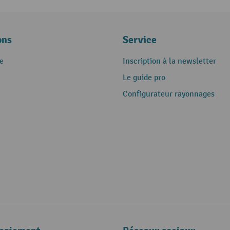
ons
Service
e
Inscription à la newsletter
Le guide pro
Configurateur rayonnages