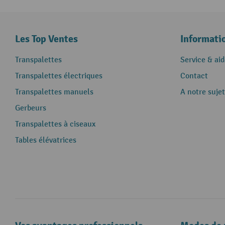
Les Top Ventes
Informati
Transpalettes
Service & aid
Transpalettes électriques
Contact
Transpalettes manuels
A notre sujet
Gerbeurs
Transpalettes à ciseaux
Tables élévatrices