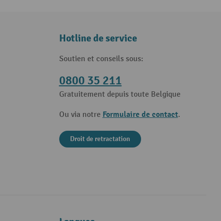
Hotline de service
Soutien et conseils sous:
0800 35 211
Gratuitement depuis toute Belgique
Formulaire de contact
Ou via notre
.
Droit de retractation