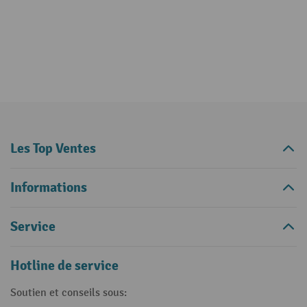
Les Top Ventes
Informations
Service
Hotline de service
Soutien et conseils sous: