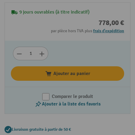
9 jours ouvrables (à titre indicatif)
778,00 €
par pièce hors TVA plus
frais d'expédition
Ajouter au panier
Comparer le produit
Ajouter à la liste des favoris
Livraison gratuite à partir de 50 €