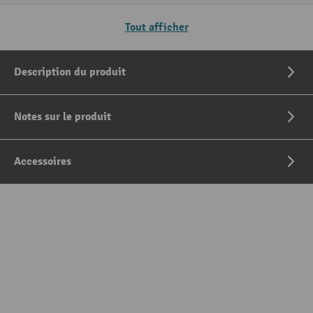
Tout afficher
Description du produit
Notes sur le produit
Accessoires