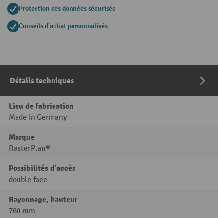
Protection des données sécurisée
Conseils d'achat personnalisés
Détails techniques
Lieu de fabrication
Made in Germany
Marque
RasterPlan®
Possibilités d'accès
double face
Rayonnage, hauteur
760 mm