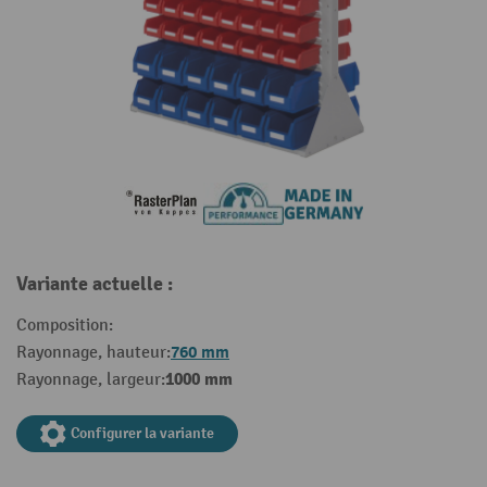
Variante actuelle :
Composition:
760 mm
Rayonnage, hauteur:
1000 mm
Rayonnage, largeur:
Configurer la variante