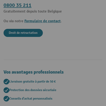
0800 35 211
Gratuitement depuis toute Belgique
Formulaire de contact
Ou via notre
.
Droit de retractation
Vos avantages professionnels
Livraison gratuite à partir de 50 €
Protection des données sécurisée
Conseils d'achat personnalisés