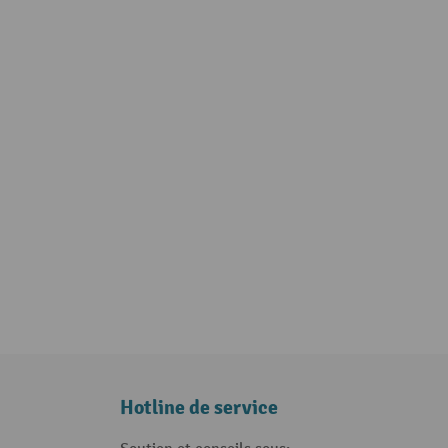
Hotline de service