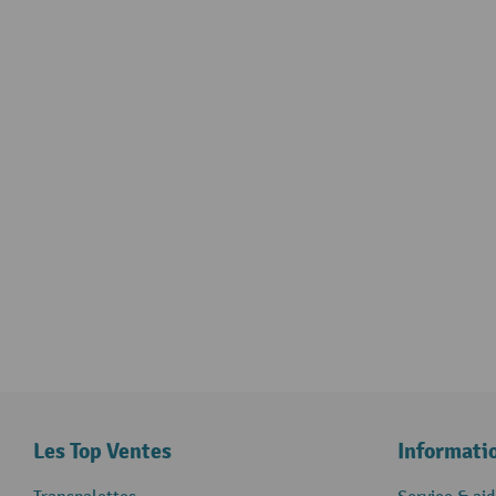
Les Top Ventes
Informati