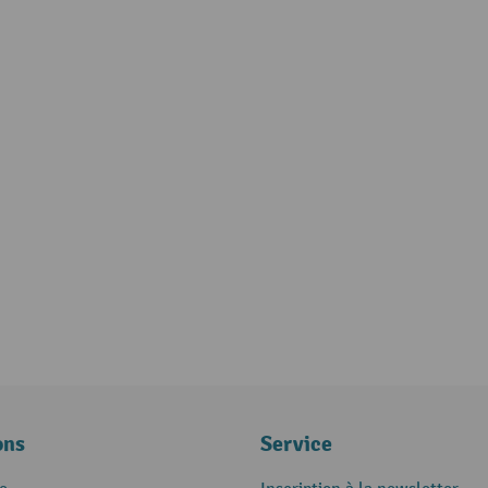
ons
Service