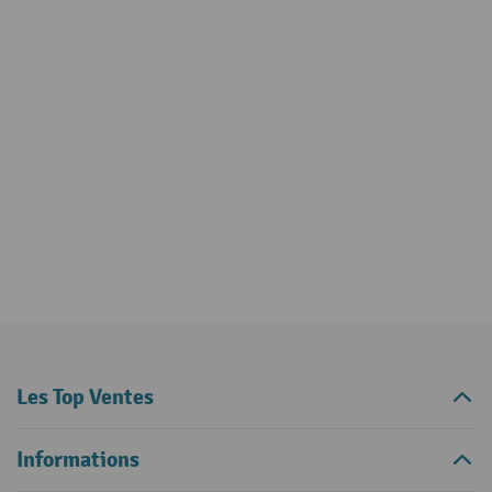
Les Top Ventes
Informations