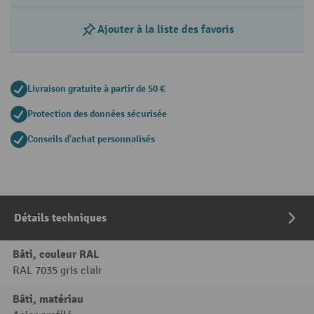
Ajouter à la liste des favoris
Livraison gratuite à partir de 50 €
Protection des données sécurisée
Conseils d'achat personnalisés
Détails techniques
Bâti, couleur RAL
RAL 7035 gris clair
Bâti, matériau