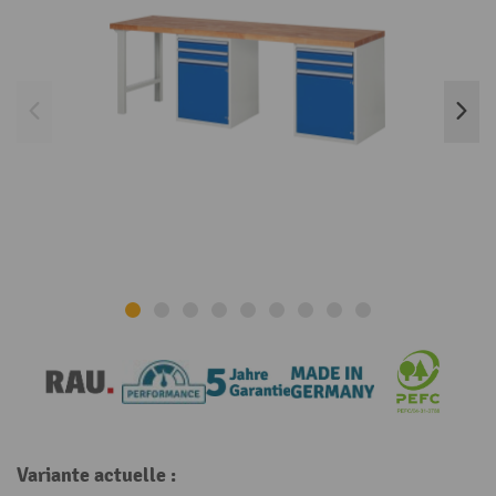
Variante actuelle :