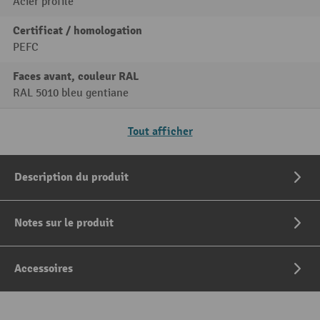
Acier profilé
Certificat / homologation
PEFC
Faces avant, couleur RAL
RAL 5010 bleu gentiane
Tout afficher
Description du produit
Notes sur le produit
Accessoires