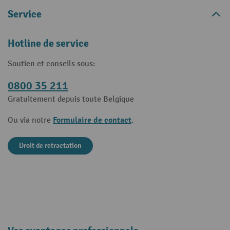
Service
Hotline de service
Soutien et conseils sous:
0800 35 211
Gratuitement depuis toute Belgique
Formulaire de contact
Ou via notre
.
Droit de retractation