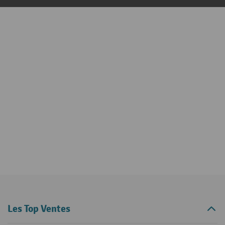
Les Top Ventes