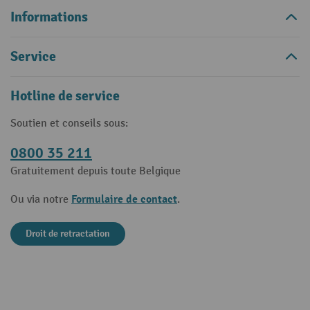
Informations
Service
Hotline de service
Soutien et conseils sous:
0800 35 211
Gratuitement depuis toute Belgique
Formulaire de contact
Ou via notre
.
Droit de retractation