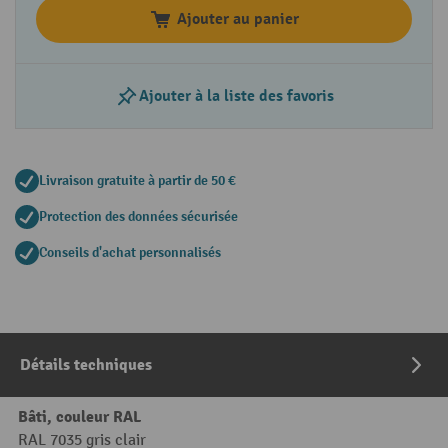
Ajouter au panier
Ajouter à la liste des favoris
Livraison gratuite à partir de 50 €
Protection des données sécurisée
Conseils d'achat personnalisés
Détails techniques
Bâti, couleur RAL
RAL 7035 gris clair