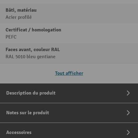
Bâti, matériau
Acier profilé
Certificat / homologation
PEFC
Faces avant, couleur RAL
RAL 5010 bleu gentiane
Tout afficher
Description du produit
Notes sur le produit
Accessoires