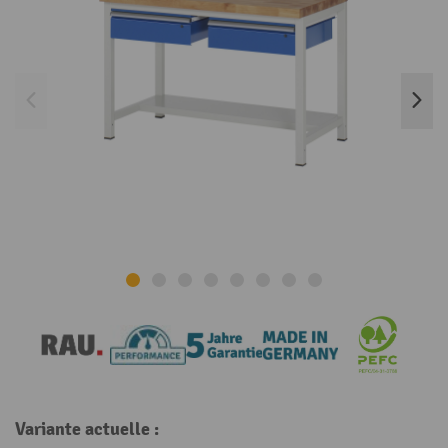
Variante actuelle :