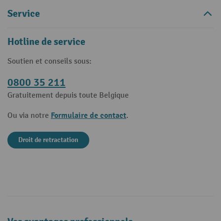
Service
Hotline de service
Soutien et conseils sous:
0800 35 211
Gratuitement depuis toute Belgique
Formulaire de contact
Ou via notre
.
Droit de retractation