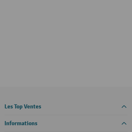
Les Top Ventes
Informations