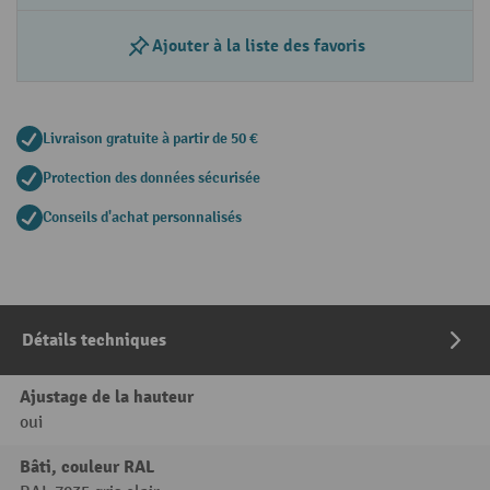
Ajouter à la liste des favoris
Livraison gratuite à partir de 50 €
Protection des données sécurisée
Conseils d'achat personnalisés
Détails techniques
Ajustage de la hauteur
oui
Bâti, couleur RAL