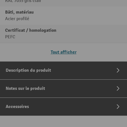
RAL 7035 gris clair
Bâti, matériau
Acier profilé
Certificat / homologation
PEFC
Tout afficher
Description du produit
Notes sur le produit
Accessoires