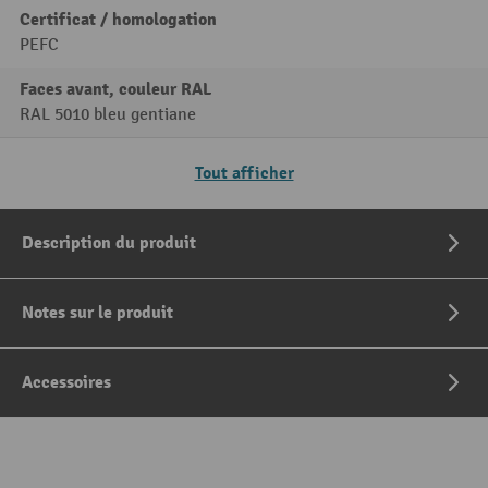
Certificat / homologation
PEFC
Faces avant, couleur RAL
RAL 5010 bleu gentiane
Tout afficher
Description du produit
Notes sur le produit
Accessoires