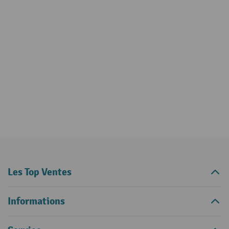
Les Top Ventes
Informations