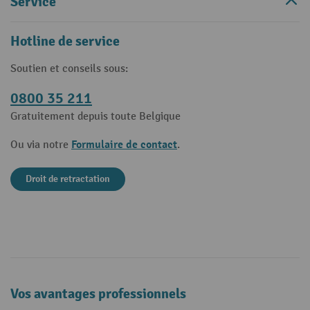
Service
Hotline de service
Soutien et conseils sous:
0800 35 211
Gratuitement depuis toute Belgique
Formulaire de contact
Ou via notre
.
Droit de retractation
Vos avantages professionnels