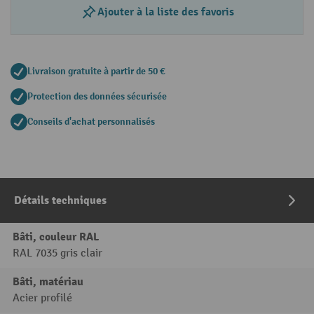
Ajouter à la liste des favoris
Livraison gratuite à partir de 50 €
Protection des données sécurisée
Conseils d'achat personnalisés
Détails techniques
Bâti, couleur RAL
RAL 7035 gris clair
Bâti, matériau
Acier profilé