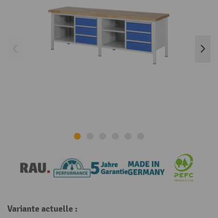
Variante actuelle :