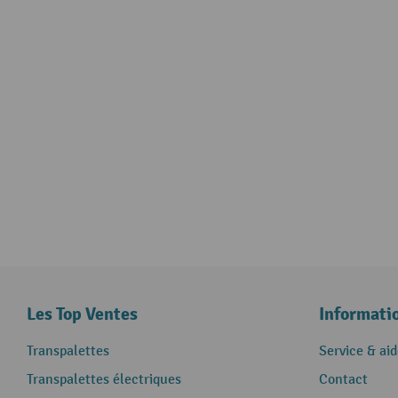
Les Top Ventes
Informati
Transpalettes
Service & aid
Transpalettes électriques
Contact