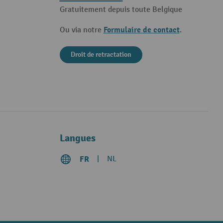
Gratuitement depuis toute Belgique
Formulaire de contact
Ou via notre
.
Droit de retractation
Langues
FR
NL