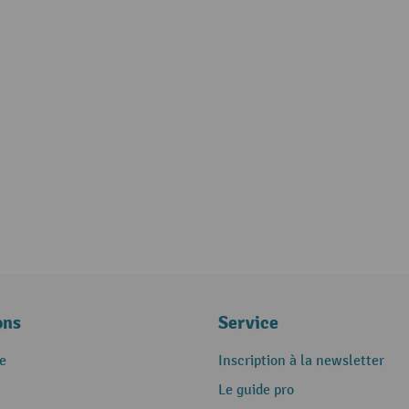
ons
Service
e
Inscription à la newsletter
Le guide pro