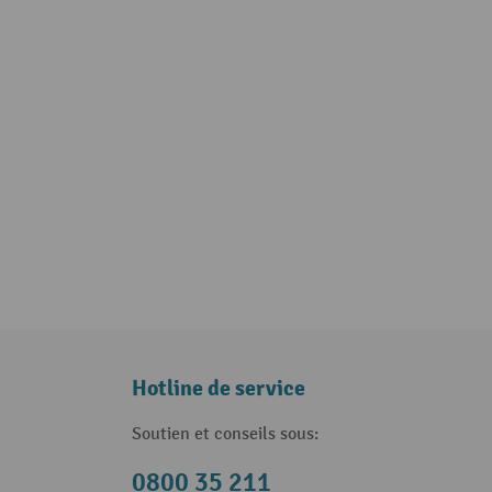
Hotline de service
Soutien et conseils sous:
0800 35 211