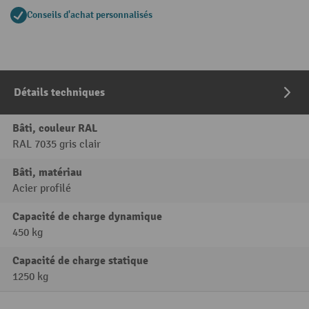
Conseils d'achat personnalisés
Détails techniques
Bâti, couleur RAL
RAL 7035 gris clair
Bâti, matériau
Acier profilé
Capacité de charge dynamique
450 kg
Capacité de charge statique
1250 kg