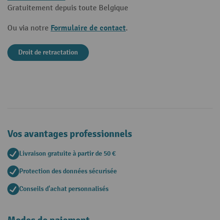
Gratuitement depuis toute Belgique
Formulaire de contact
Ou via notre
.
Droit de retractation
Vos avantages professionnels
Livraison gratuite à partir de 50 €
Protection des données sécurisée
Conseils d'achat personnalisés