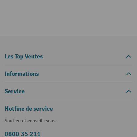
Les Top Ventes
Informations
Service
Hotline de service
Soutien et conseils sous:
0800 35 211