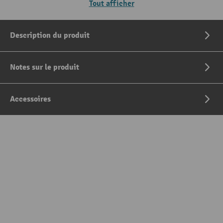
Tout afficher
Description du produit
Notes sur le produit
Accessoires