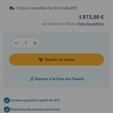
12 jours ouvrables (à titre indicatif)
1 973,00 €
par pièce hors TVA plus
frais d'expédition
Ajouter au panier
Ajouter à la liste des favoris
Livraison gratuite à partir de 50 €
Protection des données sécurisée