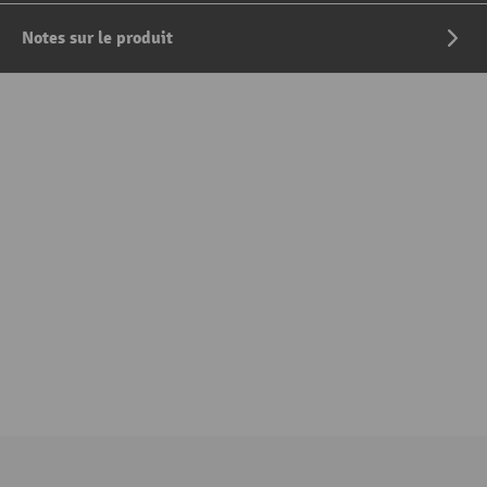
Notes sur le produit