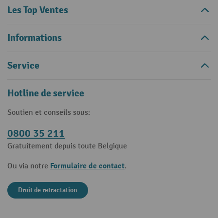
Les Top Ventes
Informations
Service
Hotline de service
Soutien et conseils sous:
0800 35 211
Gratuitement depuis toute Belgique
Formulaire de contact
Ou via notre
.
Droit de retractation