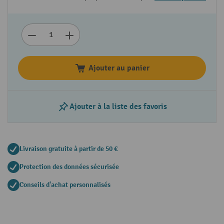
Ajouter au panier
Ajouter à la liste des favoris
Livraison gratuite à partir de 50 €
Protection des données sécurisée
Conseils d'achat personnalisés