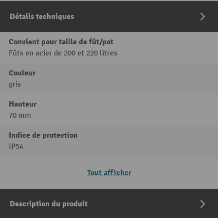
Détails techniques
Convient pour taille de fût/pot
Fûts en acier de 200 et 220 litres
Couleur
gris
Hauteur
70 mm
Indice de protection
IP54
Tout afficher
Description du produit