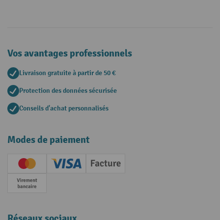
Vos avantages professionnels
Livraison gratuite à partir de 50 €
Protection des données sécurisée
Conseils d'achat personnalisés
Modes de paiement
Creditcard (Master)
Creditcard (Visa)
Facture
Paiement anticipé
Réseaux sociaux