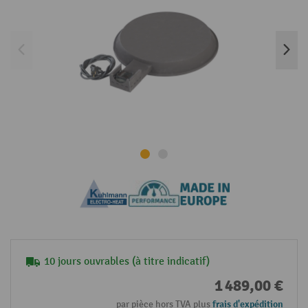
10 jours ouvrables (à titre indicatif)
1 489,00 €
par pièce hors TVA plus
frais d'expédition