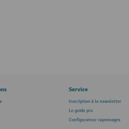
ons
Service
e
Inscription à la newsletter
Le guide pro
Configurateur rayonnages