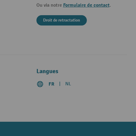
Formulaire de contact
Ou via notre
.
Droit de retractation
Langues
FR
NL