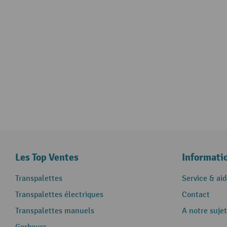
Les Top Ventes
Informati
Transpalettes
Service & aid
Transpalettes électriques
Contact
Transpalettes manuels
A notre sujet