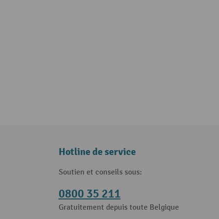
Hotline de service
Soutien et conseils sous:
0800 35 211
Gratuitement depuis toute Belgique