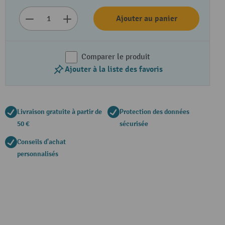
Ajouter au panier
Comparer le produit
Ajouter à la liste des favoris
Livraison gratuite à partir de
Protection des données
50 €
sécurisée
Conseils d'achat
personnalisés