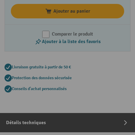
Ajouter au panier
Comparer le produit
Ajouter à la liste des favoris
Livraison gratuite à partir de 50 €
Protection des données sécurisée
Conseils d'achat personnalisés
Détails techniques