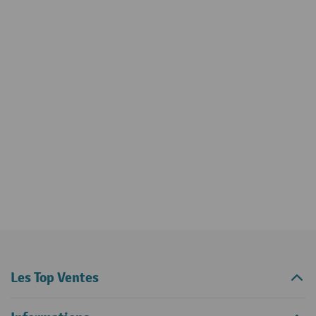
Les Top Ventes