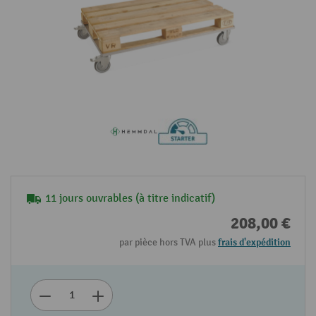
11 jours ouvrables (à titre indicatif)
208,00 €
par pièce hors TVA plus
frais d'expédition