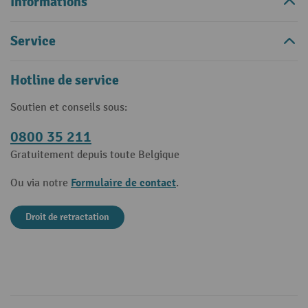
Informations
Service
Hotline de service
Soutien et conseils sous:
0800 35 211
Gratuitement depuis toute Belgique
Formulaire de contact
Ou via notre
.
Droit de retractation