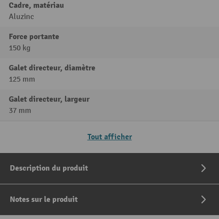
Cadre, matériau
Aluzinc
Force portante
150 kg
Galet directeur, diamètre
125 mm
Galet directeur, largeur
37 mm
Tout afficher
Description du produit
Notes sur le produit