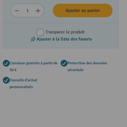
Ajouter au panier
Comparer le produit
Ajouter à la liste des favoris
Livraison gratuite à partir de
Protection des données
50 €
sécurisée
Conseils d'achat
personnalisés