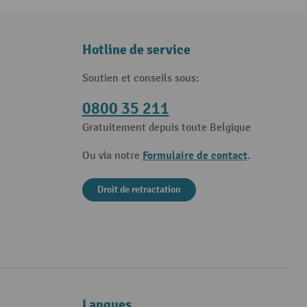
Hotline de service
Soutien et conseils sous:
0800 35 211
Gratuitement depuis toute Belgique
Formulaire de contact
Ou via notre
.
Droit de retractation
Langues