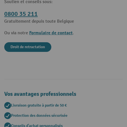
Soutien et conseils sous:
0800 35 211
Gratuitement depuis toute Belgique
Formulaire de contact
Ou via notre
.
Droit de retractation
Vos avantages professionnels
Livraison gratuite à partir de 50 €
Protection des données sécurisée
Conseils d'achat personnalisés