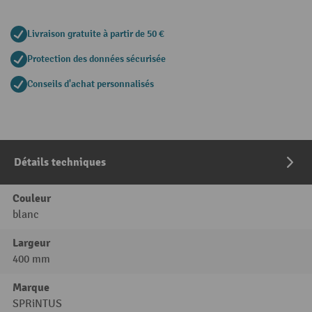
Livraison gratuite à partir de 50 €
Protection des données sécurisée
Conseils d'achat personnalisés
Détails techniques
Couleur
blanc
Largeur
400 mm
Marque
SPRiNTUS