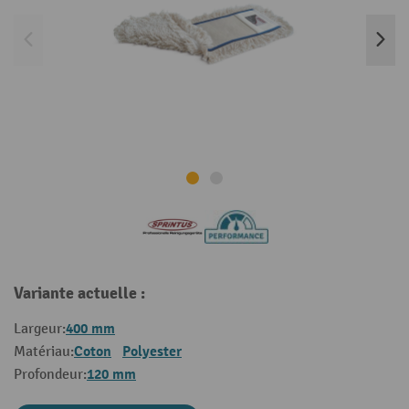
Variante actuelle :
400 mm
Largeur:
Coton
Polyester
Matériau:
120 mm
Profondeur: