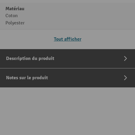
Matériau
Coton
Polyester
Tout afficher
Description du produit
Notes sur le produit