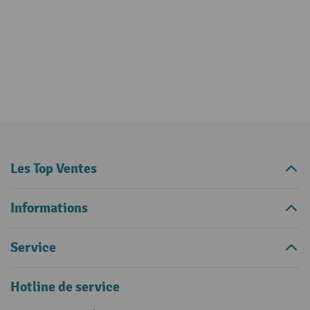
Les Top Ventes
Informations
Service
Hotline de service