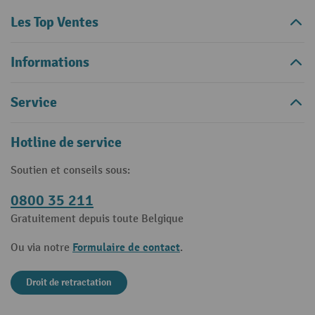
Les Top Ventes
Informations
Service
Hotline de service
Soutien et conseils sous:
0800 35 211
Gratuitement depuis toute Belgique
Formulaire de contact
Ou via notre
.
Droit de retractation