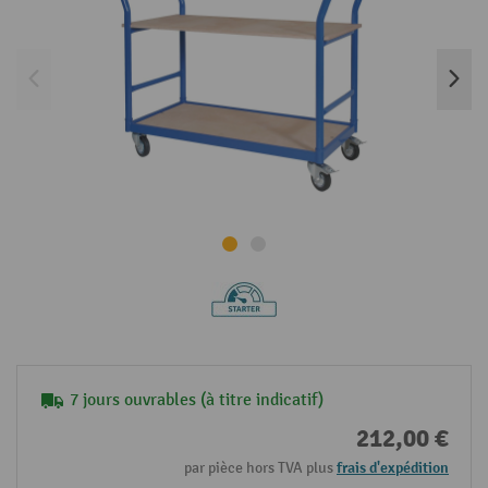
7 jours ouvrables (à titre indicatif)
212,00 €
par pièce hors TVA plus
frais d'expédition