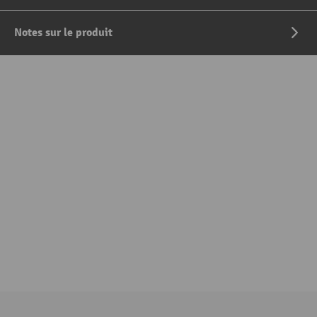
Notes sur le produit