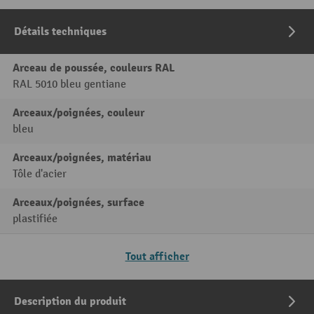
Détails techniques
Arceau de poussée, couleurs RAL
RAL 5010 bleu gentiane
Arceaux/poignées, couleur
bleu
Arceaux/poignées, matériau
Tôle d'acier
Arceaux/poignées, surface
plastifiée
Tout afficher
Description du produit