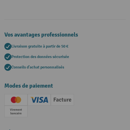
Vos avantages professionnels
Livraison gratuite à partir de 50 €
Protection des données sécurisée
Conseils d'achat personnalisés
Modes de paiement
Creditcard (Master)
Creditcard (Visa)
Facture
Paiement anticipé