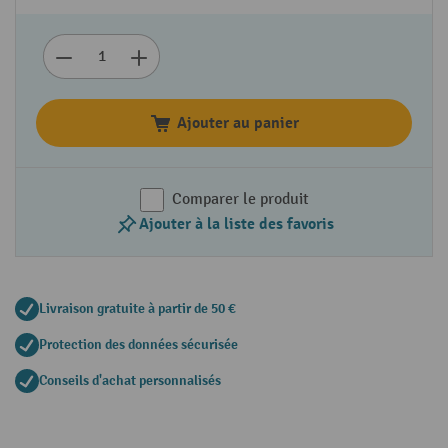
Ajouter au panier
Comparer le produit
Ajouter à la liste des favoris
Livraison gratuite à partir de 50 €
Protection des données sécurisée
Conseils d'achat personnalisés