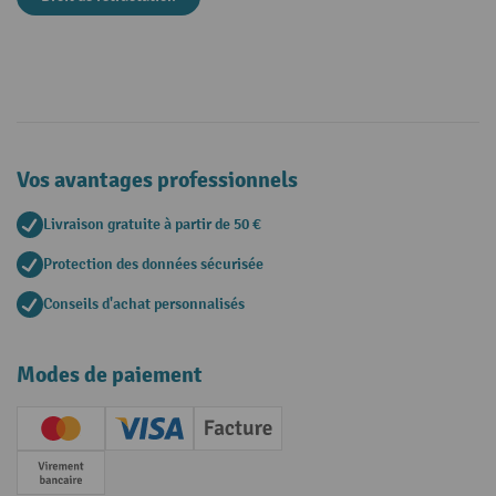
Vos avantages professionnels
Livraison gratuite à partir de 50 €
Protection des données sécurisée
Conseils d'achat personnalisés
Modes de paiement
Creditcard (Master)
Creditcard (Visa)
Facture
Paiement anticipé