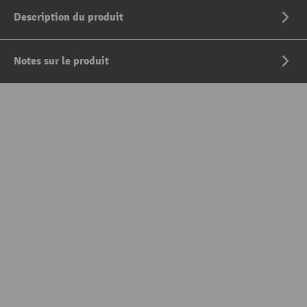
Description du produit
Notes sur le produit