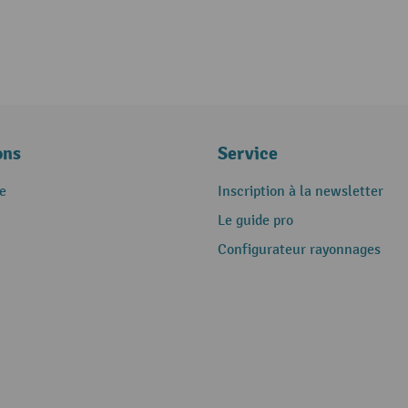
ons
Service
e
Inscription à la newsletter
Le guide pro
Configurateur rayonnages