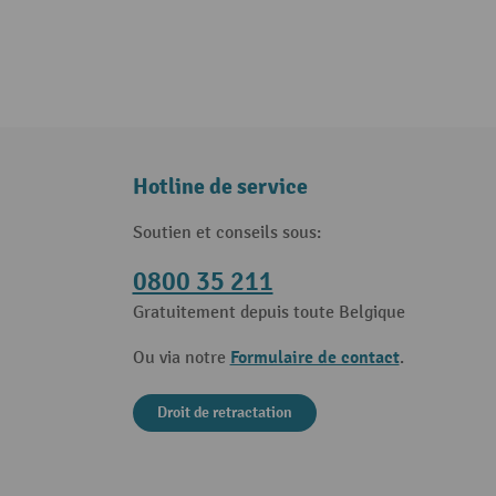
Hotline de service
Soutien et conseils sous:
0800 35 211
Gratuitement depuis toute Belgique
Formulaire de contact
Ou via notre
.
Droit de retractation