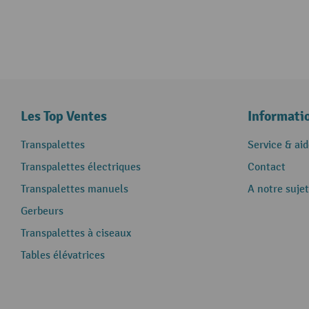
Les Top Ventes
Informati
Transpalettes
Service & aid
Transpalettes électriques
Contact
Transpalettes manuels
A notre sujet
Gerbeurs
Transpalettes à ciseaux
Tables élévatrices