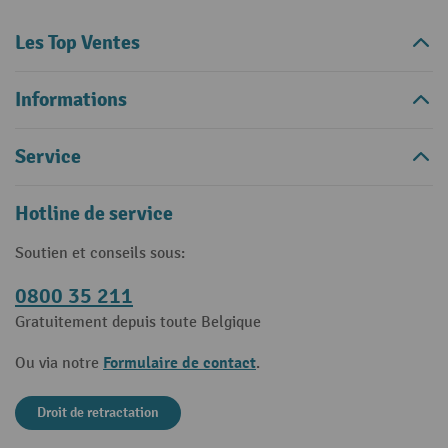
Les Top Ventes
Informations
Service
Hotline de service
Soutien et conseils sous:
0800 35 211
Gratuitement depuis toute Belgique
Formulaire de contact
Ou via notre
.
Droit de retractation