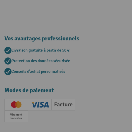
Vos avantages professionnels
Livraison gratuite à partir de 50 €
Protection des données sécurisée
Conseils d'achat personnalisés
Modes de paiement
Creditcard (Master)
Creditcard (Visa)
Facture
Paiement anticipé