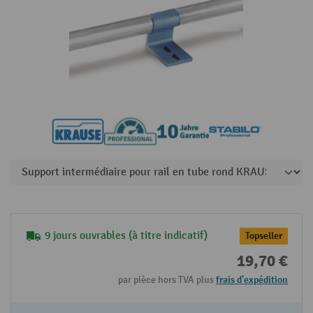
9 jours ouvrables (à titre indicatif)
Topseller
19,70 €
par pièce hors TVA plus
frais d'expédition