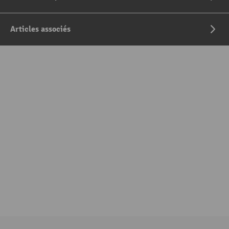
Articles associés