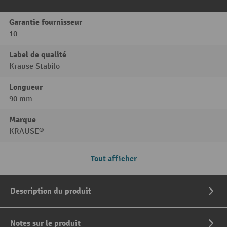
Garantie fournisseur
10
Label de qualité
Krause Stabilo
Longueur
90 mm
Marque
KRAUSE®
Tout afficher
Description du produit
Notes sur le produit