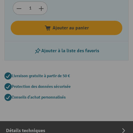
Ajouter au panier
Ajouter à la liste des favoris
Livraison gratuite à partir de 50 €
Protection des données sécurisée
Conseils d'achat personnalisés
Détails techniques