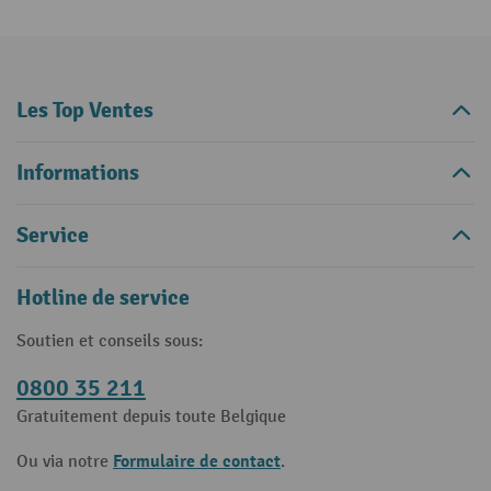
Les Top Ventes
Informations
Service
Hotline de service
Soutien et conseils sous:
0800 35 211
Gratuitement depuis toute Belgique
Formulaire de contact
Ou via notre
.