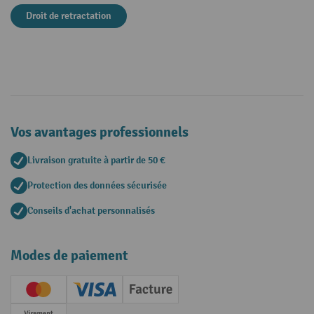
Droit de retractation
Vos avantages professionnels
Livraison gratuite à partir de 50 €
Protection des données sécurisée
Conseils d'achat personnalisés
Modes de paiement
Creditcard (Master)
Creditcard (Visa)
Facture