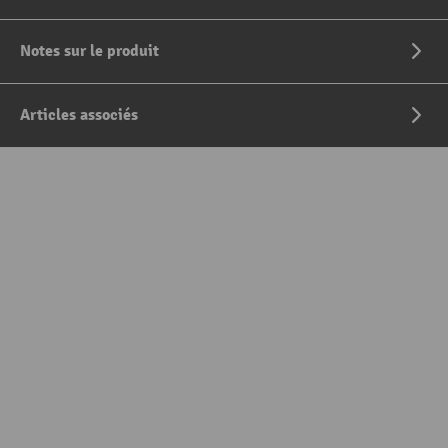
Notes sur le produit
Articles associés