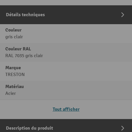
Détails techniques
Couleur
gris clair
Couleur RAL
RAL 7035 gris clair
Marque
TRESTON
Matériau
Acier
Tout afficher
Description du produit