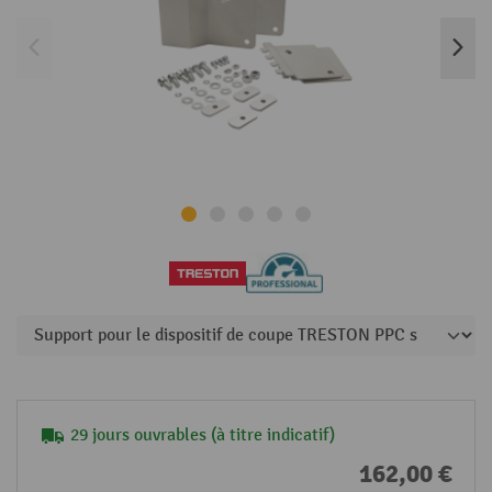
29 jours ouvrables (à titre indicatif)
162,00 €