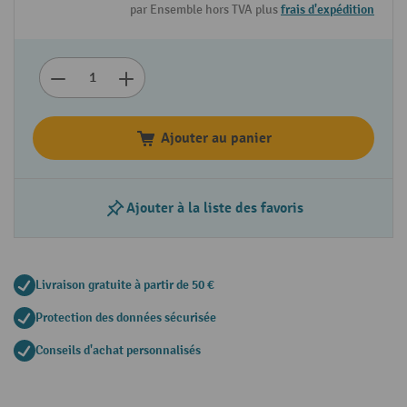
par Ensemble hors TVA plus
frais d'expédition
Ajouter au panier
Ajouter à la liste des favoris
Livraison gratuite à partir de 50 €
Protection des données sécurisée
Conseils d'achat personnalisés