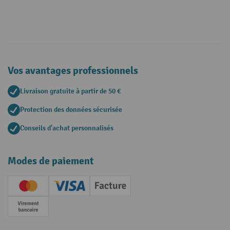
Vos avantages professionnels
Livraison gratuite à partir de 50 €
Protection des données sécurisée
Conseils d'achat personnalisés
Modes de paiement
Creditcard (Master)
Creditcard (Visa)
Facture
Paiement anticipé