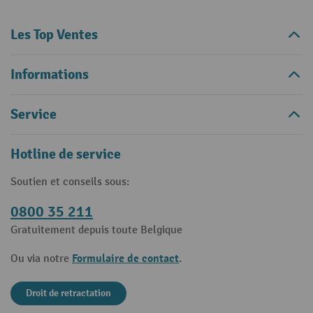
Les Top Ventes
Informations
Service
Hotline de service
Soutien et conseils sous:
0800 35 211
Gratuitement depuis toute Belgique
Formulaire de contact
Ou via notre
.
Droit de retractation