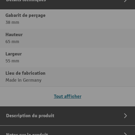
Gabarit de perçage
38 mm
Hauteur
65 mm
Largeur
55 mm
Lieu de fabrication
Made in Germany
Tout afficher
Description du produit