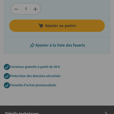
Ajouter au panier
Ajouter à la liste des favoris
Livraison gratuite à partir de 50 €
Protection des données sécurisée
Conseils d'achat personnalisés
Détails techniques