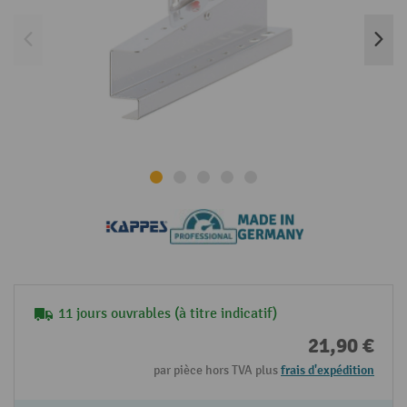
11 jours ouvrables (à titre indicatif)
21,90 €
par pièce hors TVA plus
frais d'expédition