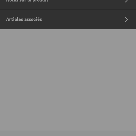
Notes sur le produit
Articles associés