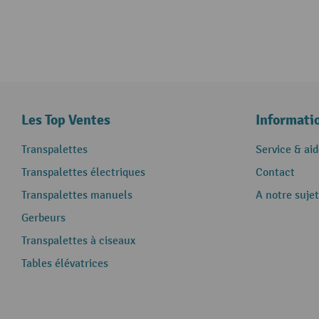
Les Top Ventes
Informati
Transpalettes
Service & aid
Transpalettes électriques
Contact
Transpalettes manuels
A notre sujet
Gerbeurs
Transpalettes à ciseaux
Tables élévatrices