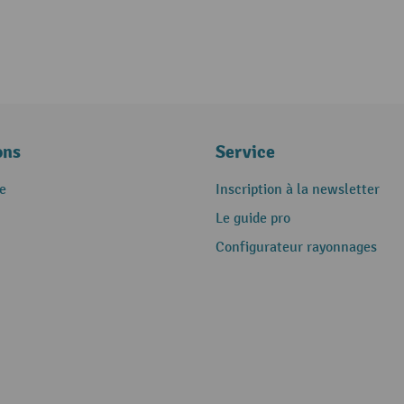
ons
Service
e
Inscription à la newsletter
Le guide pro
Configurateur rayonnages