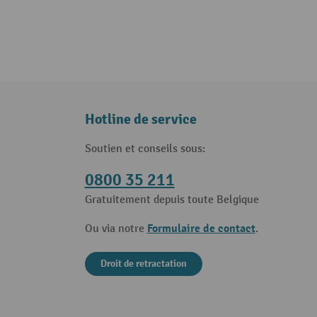
Hotline de service
Soutien et conseils sous:
0800 35 211
Gratuitement depuis toute Belgique
Formulaire de contact
Ou via notre
.
Droit de retractation