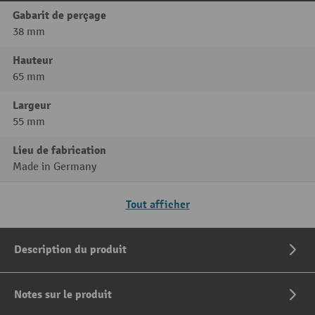
Gabarit de perçage
38 mm
Hauteur
65 mm
Largeur
55 mm
Lieu de fabrication
Made in Germany
Tout afficher
Description du produit
Notes sur le produit