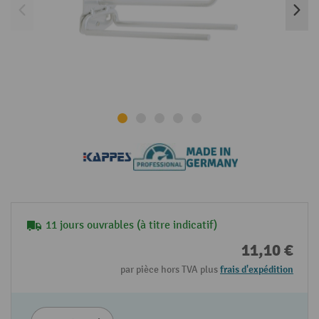
11 jours ouvrables (à titre indicatif)
11,10 €
par pièce hors TVA plus
frais d'expédition