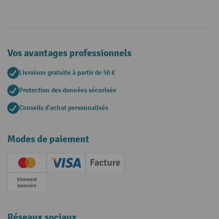
Vos avantages professionnels
Livraison gratuite à partir de 50 €
Protection des données sécurisée
Conseils d'achat personnalisés
Modes de paiement
Creditcard (Master)
Creditcard (Visa)
Facture
Paiement anticipé
Réseaux sociaux