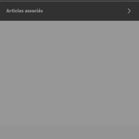
Articles associés