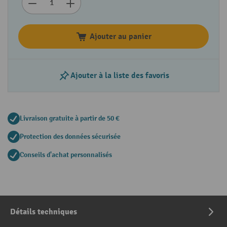
Ajouter au panier
Ajouter à la liste des favoris
Livraison gratuite à partir de 50 €
Protection des données sécurisée
Conseils d'achat personnalisés
Détails techniques