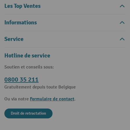
Les Top Ventes
Informations
Service
Hotline de service
Soutien et conseils sous:
0800 35 211
Gratuitement depuis toute Belgique
Formulaire de contact
Ou via notre
.
Droit de retractation