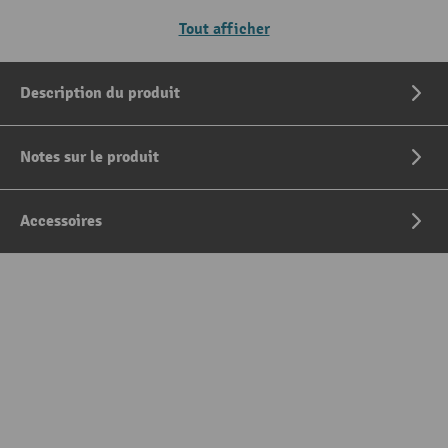
Tout afficher
Description du produit
Notes sur le produit
Accessoires