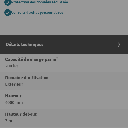
Protection des données sécurisée
Conseils d'achat personnalisés
Détails techniques
Capacité de charge par m²
200 kg
Domaine d'utilisation
Extérieur
Hauteur
4000 mm
Hauteur debout
3 m