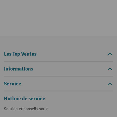
Les Top Ventes
Informations
Service
Hotline de service
Soutien et conseils sous: