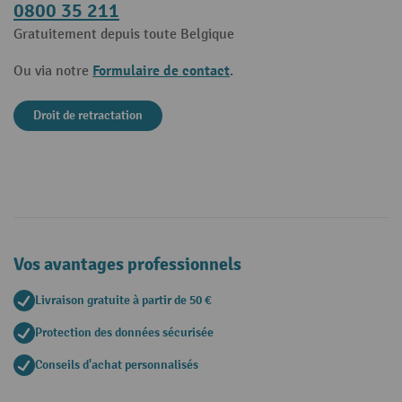
0800 35 211
Gratuitement depuis toute Belgique
Formulaire de contact
Ou via notre
.
Droit de retractation
Vos avantages professionnels
Livraison gratuite à partir de 50 €
Protection des données sécurisée
Conseils d'achat personnalisés