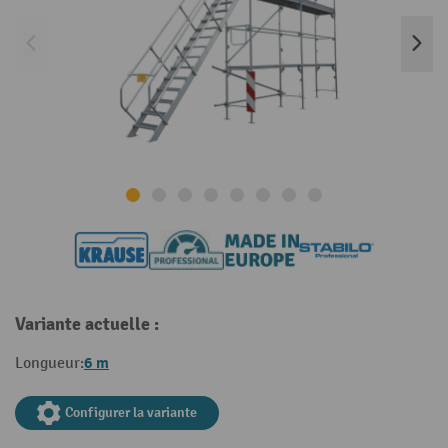
Variante actuelle :
6 m
Longueur:
Configurer la variante